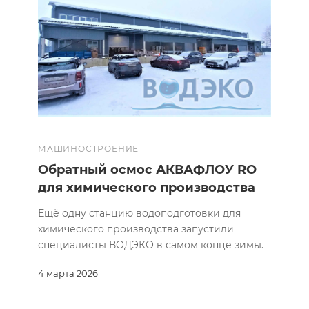
МАШИНОСТРОЕНИЕ
Обратный осмос АКВАФЛОУ RO
для химического производства
Ещё одну станцию водоподготовки для
химического производства запустили
специалисты ВОДЭКО в самом конце зимы.
4 марта 2026