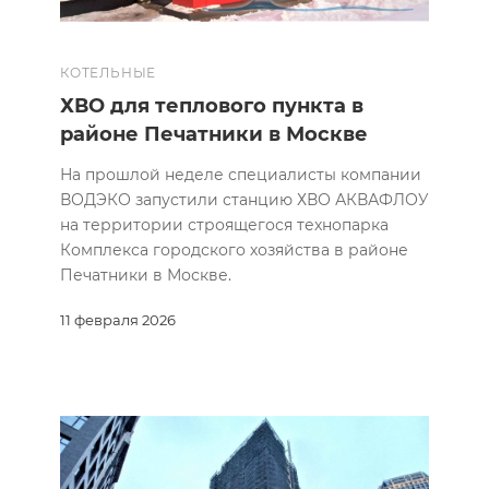
КОТЕЛЬНЫЕ
ХВО для теплового пункта в
районе Печатники в Москве
На прошлой неделе специалисты компании
ВОДЭКО запустили станцию ХВО АКВАФЛОУ
на территории строящегося технопарка
Комплекса городского хозяйства в районе
Печатники в Москве.
11 февраля 2026