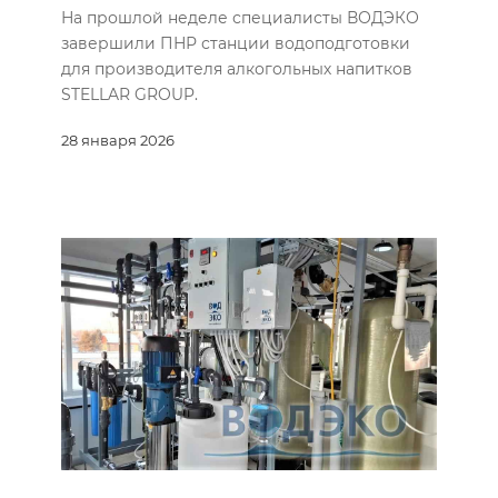
На прошлой неделе специалисты ВОДЭКО
завершили ПНР станции водоподготовки
для производителя алкогольных напитков
STELLAR GROUP.
28 января 2026