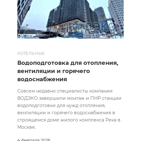
КОТЕЛЬНЫЕ
Водоподготовка для отопления,
вентиляции и горячего
водоснабжения
Совсем недавно специалисты компании
ВОДЭКО завершили монтаж и ПНР станции
водоподготовки для нужд отопления,
вентиляции и горячего водоснабжения в
строящемся доме жилого комплекса Река в
Москве.
4 февраля 2026