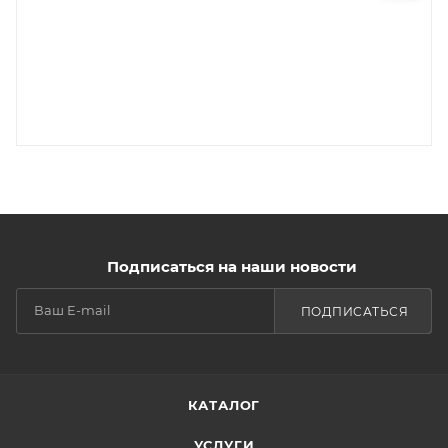
Подписаться на наши новости
ПОДПИСАТЬСЯ
КАТАЛОГ
УСЛУГИ