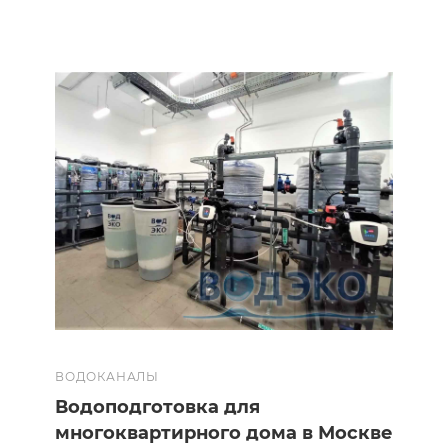
ВОДОКАНАЛЫ
Водоподготовка для
многоквартирного дома в Москве