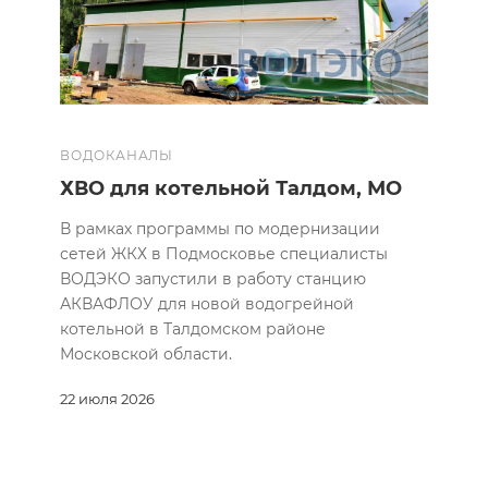
ВОДОКАНАЛЫ
ХВО для котельной Талдом, МО
В рамках программы по модернизации
сетей ЖКХ в Подмосковье специалисты
ВОДЭКО запустили в работу станцию
АКВАФЛОУ для новой водогрейной
котельной в Талдомском районе
Московской области.
22 июля 2026