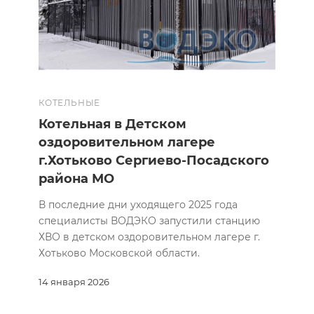
КОТЕЛЬНЫЕ
Котельная в Детском
оздоровительном лагере
г.Хотьково Сергиево-Посадского
района МО
В последние дни уходящего 2025 года
специалисты ВОДЭКО запустили станцию
ХВО в детском оздоровительном лагере г.
Хотьково Московской области.
14 января 2026