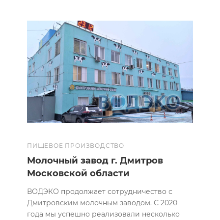
ПИЩЕВОЕ ПРОИЗВОДСТВО
Молочный завод г. Дмитров
Московской области
ВОДЭКО продолжает сотрудничество с
Дмитровским молочным заводом. С 2020
года мы успешно реализовали несколько