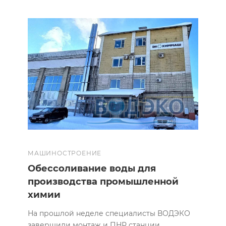
МАШИНОСТРОЕНИЕ
Обессоливание воды для
производства промышленной
химии
На прошлой неделе специалисты ВОДЭКО
завершили монтаж и ПНР станции