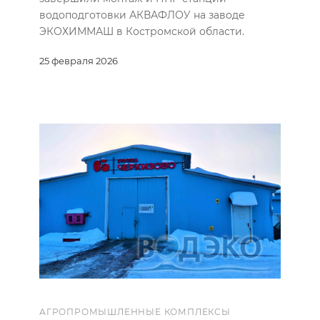
водоподготовки АКВАФЛОУ на заводе
ЭКОХИММАШ в Костромской области.
25 февраля 2026
АГРОПРОМЫШЛЕННЫЕ КОМПЛЕКСЫ