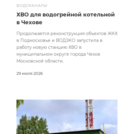
ВОДОКАНАЛЫ
ХВО для водогрейной котельной
в Чехове
Продолжается реконструкция объектов ЖКХ
в Подмосковье и ВОДЭКО запустила в
работу новую станцию ХВО в
муниципальном округе города Чехов
Московской области.
29 июля 2026