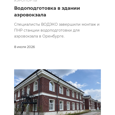
АЭРОПОРТЫ
Водоподготовка в здании
аэровокзала
Специалисты ВОДЭКО завершили монтаж и
ПНР станции водоподготовки для
аэровокзала в Оренбурге.
8 июля 2026