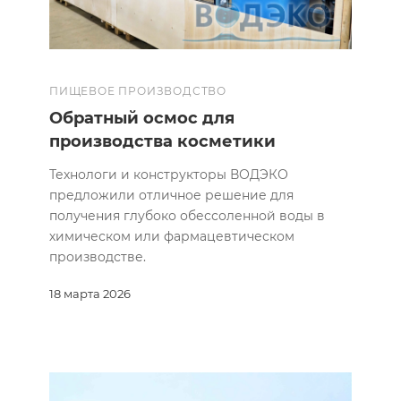
ПИЩЕВОЕ ПРОИЗВОДСТВО
Обратный осмос для
производства косметики
Технологи и конструкторы ВОДЭКО
предложили отличное решение для
получения глубоко обессоленной воды в
химическом или фармацевтическом
производстве.
18 марта 2026