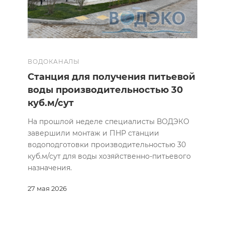
ВОДОКАНАЛЫ
Станция для получения питьевой
воды производительностью 30
куб.м/сут
На прошлой неделе специалисты ВОДЭКО
завершили монтаж и ПНР станции
водоподготовки производительностью 30
куб.м/сут для воды хозяйственно-питьевого
назначения.
27 мая 2026