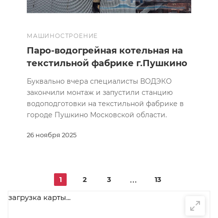
МАШИНОСТРОЕНИЕ
Паро-водогрейная котельная на
текстильной фабрике г.Пушкино
Буквально вчера специалисты ВОДЭКО
закончили монтаж и запустили станцию
водоподготовки на текстильной фабрике в
городе Пушкино Московской области.
26 ноября 2025
1
2
3
13
загрузка карты...