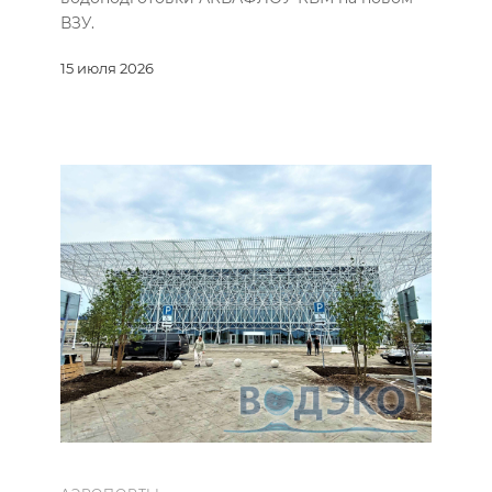
ВЗУ.
15 июля 2026