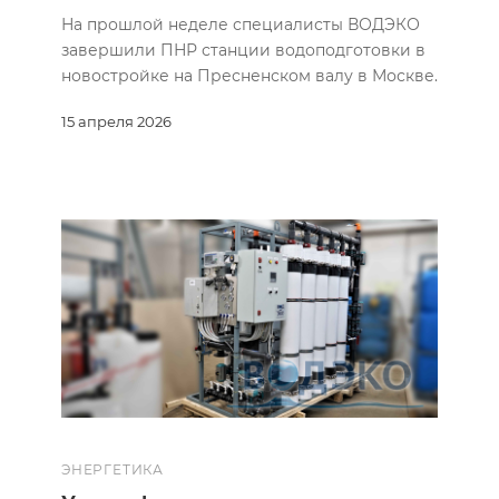
На прошлой неделе специалисты ВОДЭКО
завершили ПНР станции водоподготовки в
новостройке на Пресненском валу в Москве.
15 апреля 2026
ЭНЕРГЕТИКА