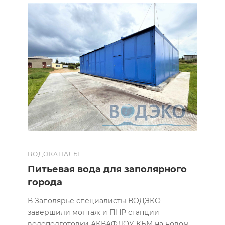
ВОДОКАНАЛЫ
Питьевая вода для заполярного
города
В Заполярье специалисты ВОДЭКО
завершили монтаж и ПНР станции
водоподготовки АКВАФЛОУ КБМ на новом