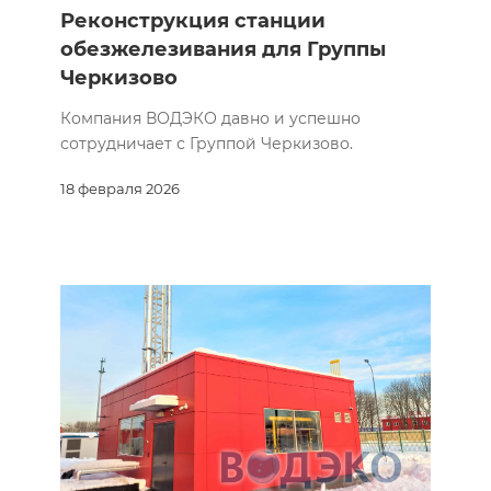
Реконструкция станции
обезжелезивания для Группы
Черкизово
Компания ВОДЭКО давно и успешно
сотрудничает с Группой Черкизово.
18 февраля 2026