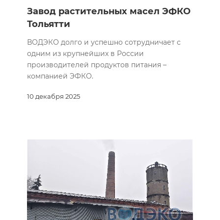
Завод растительных масел ЭФКО
Тольятти
ВОДЭКО долго и успешно сотрудничает с
одним из крупнейших в России
производителей продуктов питания –
компанией ЭФКО.
10 декабря 2025