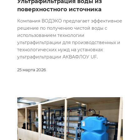
Ультрафильтрация воды из
поверхностного источника
Компания ВОДЭКО предлагает эффективное
решение по получению чистой воды с
использованием технологии
ультрафильтрации для производственных и
технологических нужд на установках
ультрафильтрации АКВАФЛОУ UF.
25 марта 2026