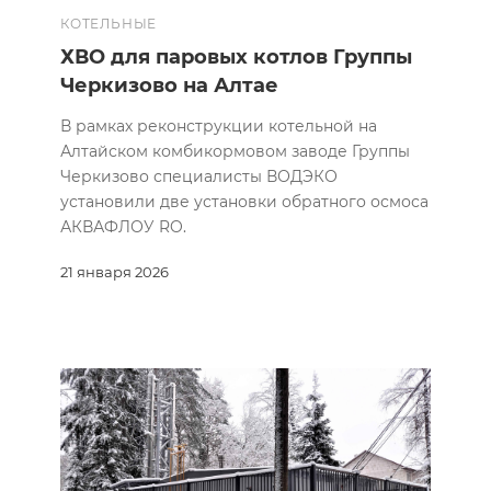
КОТЕЛЬНЫЕ
ХВО для паровых котлов Группы
Черкизово на Алтае
В рамках реконструкции котельной на
Алтайском комбикормовом заводе Группы
Черкизово специалисты ВОДЭКО
установили две установки обратного осмоса
АКВАФЛОУ RO.
21 января 2026