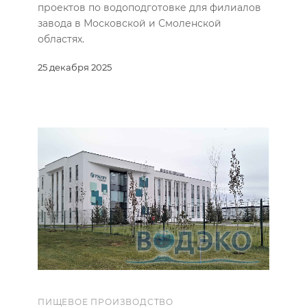
проектов по водоподготовке для филиалов
завода в Московской и Смоленской
областях.
25 декабря 2025
ПИЩЕВОЕ ПРОИЗВОДСТВО