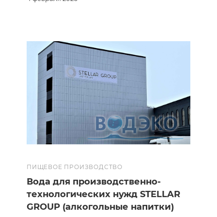
ПИЩЕВОЕ ПРОИЗВОДСТВО
Вода для производственно-
технологических нужд STELLAR
GROUP (алкогольные напитки)