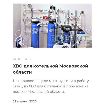
КОТЕЛЬНЫЕ
ХВО для котельной Московской
области
На прошлой неделе мы запустили в работу
станцию ХВО для котельной в промзоне на
востоке Московской области.
22 апреля 2026