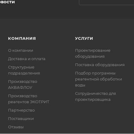
овости
КОМПАНИЯ
УСЛУГИ
О компании
Проектирование
оборудования
Доставка и оплата
Поставка оборудования
Структурные
подразделения
Подбор программы
реагентной обработки
Производство
воды
АКВАФЛОУ
Сотрудничество для
Производство
проектировщика
реагентов ЭКОТРИТ
Партнерство
Поставщики
Отзывы