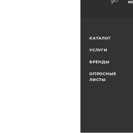
н
КАТАЛОГ
УСЛУГИ
БРЕНДЫ
ОПРОСНЫЕ
ЛИСТЫ