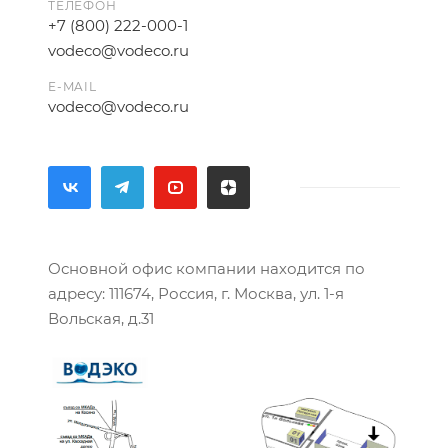
ТЕЛЕФОН
+7 (800) 222-000-1
vodeco@vodeco.ru
E-MAIL
vodeco@vodeco.ru
Основной офис компании находится по
адресу: 111674, Россия, г. Москва, ул. 1-я
Вольская, д.31