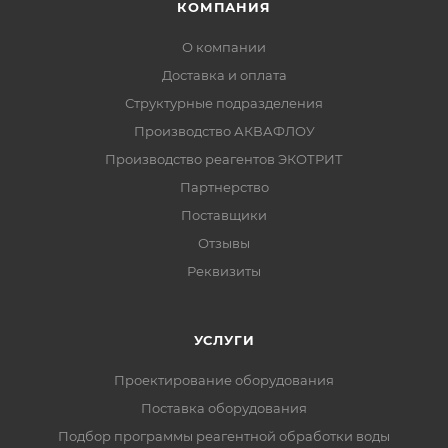
КОМПАНИЯ
О компании
Доставка и оплата
Структурные подразделения
Производство АКВАФЛОУ
Производство реагентов ЭКОТРИТ
Партнерство
Поставщики
Отзывы
Реквизиты
УСЛУГИ
Проектирование оборудования
Поставка оборудования
Подбор программы реагентной обработки воды