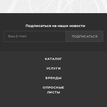
Подписаться на наши новости
ПОДПИСАТЬСЯ
КАТАЛОГ
УСЛУГИ
БРЕНДЫ
ОПРОСНЫЕ
ЛИСТЫ