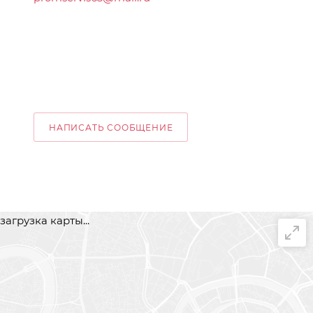
НАПИСАТЬ СООБЩЕНИЕ
загрузка карты...