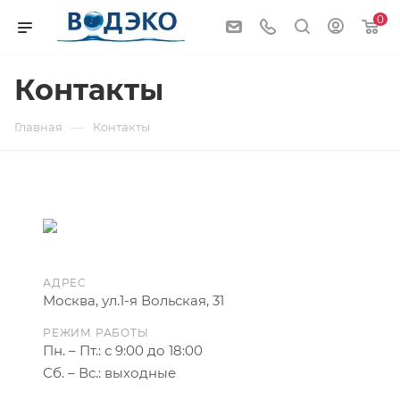
0
Контакты
—
Главная
Контакты
АДРЕС
Москва, ул.1-я Вольская, 31
РЕЖИМ РАБОТЫ
Пн. – Пт.: с 9:00 до 18:00
Сб. – Вс.: выходные