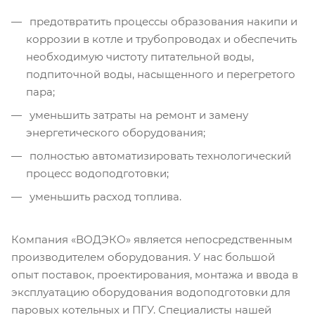
предотвратить процессы образования накипи и
коррозии в котле и трубопроводах и обеспечить
необходимую чистоту питательной воды,
подпиточной воды, насыщенного и перегретого
пара;
уменьшить затраты на ремонт и замену
энергетического оборудования;
полностью автоматизировать технологический
процесс водоподготовки;
уменьшить расход топлива.
Компания «ВОДЭКО» является непосредственным
производителем оборудования. У нас большой
опыт поставок, проектирования, монтажа и ввода в
эксплуатацию оборудования водоподготовки для
паровых котельных и ПГУ. Специалисты нашей