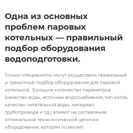
Одна из основных
проблем паровых
котельных — правильный
подбор оборудования
водоподготовки.
Только специалисты могут осуществить правильный
и грамотный подбор оборудования для паровой
котельной. Большое количество параметров
(качество воды, источник водоснабжения, тип котла,
качество питательной воды, материал
трубопровода и т.д.) влияют на составление
оптимальной технологической цепочки
оборудования, которая позволит: