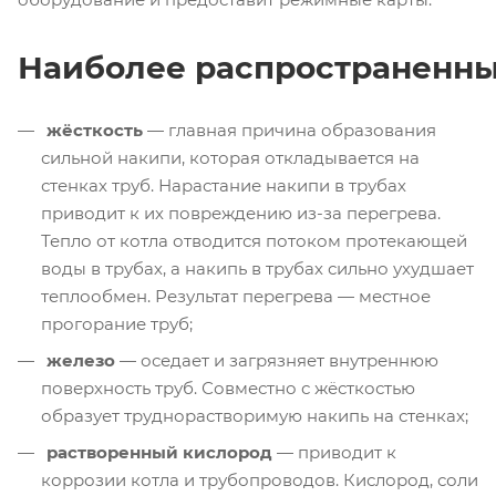
Наиболее распространенны
жёсткость
— главная причина образования
сильной накипи, которая откладывается на
стенках труб. Нарастание накипи в трубах
приводит к их повреждению из-за перегрева.
Тепло от котла отводится потоком протекающей
воды в трубах, а накипь в трубах сильно ухудшает
теплообмен. Результат перегрева — местное
прогорание труб;
железо
— оседает и загрязняет внутреннюю
поверхность труб. Совместно с жёсткостью
образует труднорастворимую накипь на стенках;
растворенный кислород
— приводит к
коррозии котла и трубопроводов. Кислород, соли