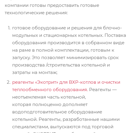
компании готовы предоставить готовые
технологические решения:
готовое оборудование и решения для блочно-
модульных и стационарных котельных. Поставка
оборудования производится в собранном виде
на раме в полной комплектации, готовым к
запуску. Это позволяет минимизировать срок
производства /строительства котельной и
затраты на монтаж;
реагенты «Экотрит» для ВХР-котлов и очистки
теплообменного оборудования.
Реагенты —
неотъемлемая часть котельной,
которая полноценно дополняет
водоподготовительное оборудование
котельной. Реагенты, разработанные нашими
специалистами, выпускаются под торговой