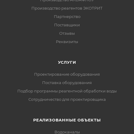
Производство реагентов ЭКОТРИТ
Партнерство
Поставщики
Отзывы
Реквизиты
УСЛУГИ
Проектирование оборудования
Поставка оборудования
Подбор программы реагентной обработки воды
Сотрудничество для проектировщика
РЕАЛИЗОВАННЫЕ ОБЪЕКТЫ
Водоканалы