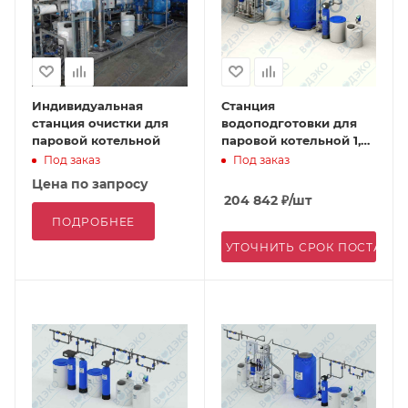
Индивидуальная
Станция
станция очистки для
водоподготовки для
паровой котельной
паровой котельной 1,0
м3/ч
Под заказ
Под заказ
Цена по запросу
204 842
₽
/шт
ПОДРОБНЕЕ
УТОЧНИТЬ СРОК ПОСТАВК