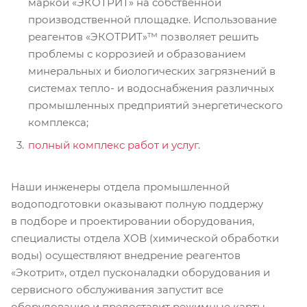
маркой «ЭКОТРИТ» на собственной
производственной площадке. Использование
реагентов «ЭКОТРИТ»™ позволяет решить
проблемы с коррозией и образованием
минеральных и биологических загрязнений в
системах тепло- и водоснабжения различных
промышленных предприятий энергетического
комплекса;
полный комплекс работ и услуг
.
Наши инженеры отдела промышленной
водоподготовки оказывают полную поддержу
в подборе и проектировании оборудования,
специалисты отдела ХОВ (химической обработки
воды) осуществляют внедрение реагентов
«Экотрит», отдел пусконаладки оборудования и
сервисного обслуживания запустит все
оборудование и предоставит режимные карты.