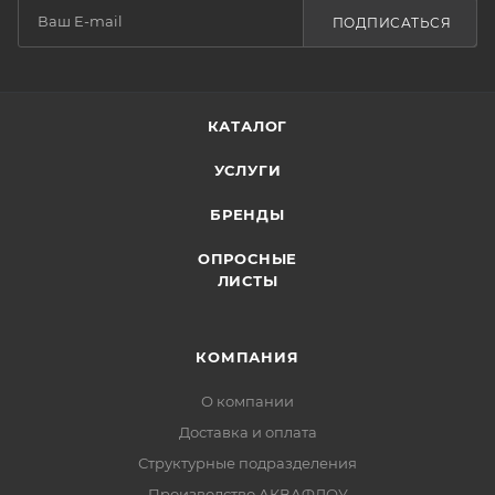
ПОДПИСАТЬСЯ
КАТАЛОГ
УСЛУГИ
БРЕНДЫ
ОПРОСНЫЕ
ЛИСТЫ
КОМПАНИЯ
О компании
Доставка и оплата
Структурные подразделения
Производство АКВАФЛОУ