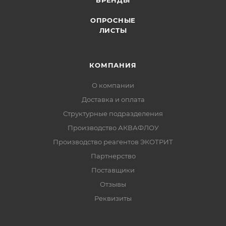
БРЕНДЫ
ОПРОСНЫЕ
ЛИСТЫ
КОМПАНИЯ
О компании
Доставка и оплата
Структурные подразделения
Производство АКВАФЛОУ
Производство реагентов ЭКОТРИТ
Партнерство
Поставщики
Отзывы
Реквизиты