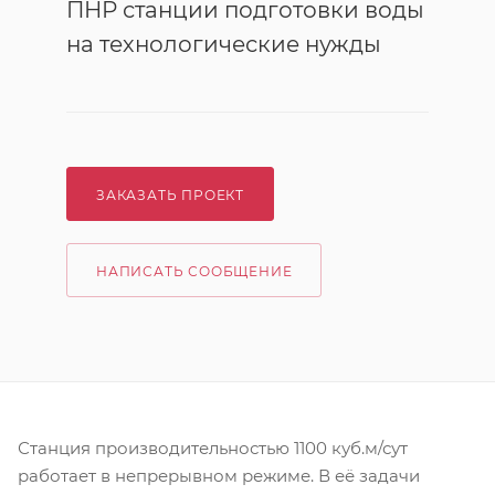
ПНР станции подготовки воды
на технологические нужды
ЗАКАЗАТЬ ПРОЕКТ
НАПИСАТЬ СООБЩЕНИЕ
Станция производительностью 1100 куб.м/сут
работает в непрерывном режиме. В её задачи