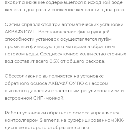
входит снижение содержащегося в исходной воде
железа в два раза и снижение жёсткости в два раза.
С этим справляются три автоматических установки
АКВАФЛОУ F. Восстановление фильтрующей
способности установок осуществляется путём
промывки фильтрующего материала обратным
потоком воды. Среднесуточное количество сточных
вод составит всего 0,5% от общего расхода.
Обессоливание выполняется на установке
обратного осмоса АКВАФЛОУ RO с насосом
высокого давления с частотным регулированием и
встроенной СИП-мойкой.
Работа установки обратного осмоса управляется
контроллером Siemens, на русифицированном ЖК-
дисплее которого отображается вся