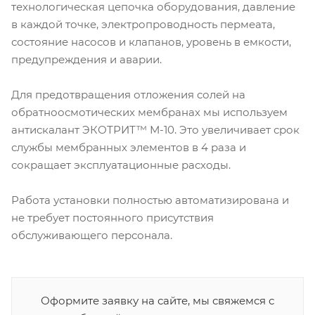
технологическая цепочка оборудования, давление
в каждой точке, электропроводность пермеата,
состояние насосов и клапанов, уровень в емкости,
предупреждения и аварии.
Для предотвращения отложения солей на
обратноосмотических мембранах мы используем
антискалант ЭКОТРИТ™ М-10. Это увеличивает срок
службы мембранных элементов в 4 раза и
сокращает эксплуатационные расходы.
Работа установки полностью автоматизирована и
не требует постоянного присутствия
обслуживающего персонала.
Оформите заявку на сайте, мы свяжемся с