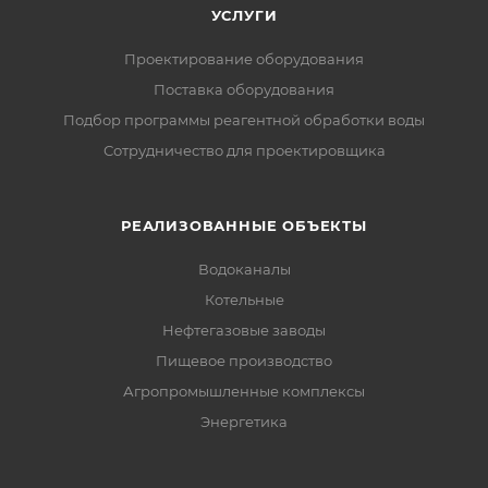
УСЛУГИ
Проектирование оборудования
Поставка оборудования
Подбор программы реагентной обработки воды
Сотрудничество для проектировщика
РЕАЛИЗОВАННЫЕ ОБЪЕКТЫ
Водоканалы
Котельные
Нефтегазовые заводы
Пищевое производство
Агропромышленные комплексы
Энергетика