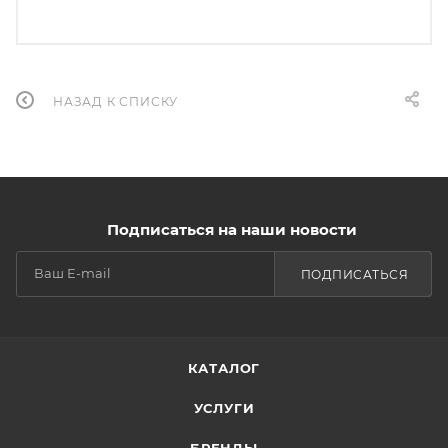
НАЗАД К СПИСКУ
Подписаться на наши новости
ПОДПИСАТЬСЯ
КАТАЛОГ
УСЛУГИ