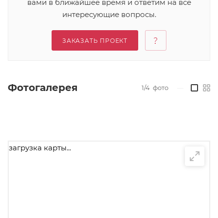
вами в ближайшее время и ответим на все
интересующие вопросы.
ЗАКАЗАТЬ ПРОЕКТ
Фотогалерея
1/4
фото
—
загрузка карты...