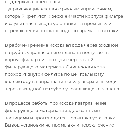
поддерживающего слоя
- управляющий клапан с ручным управлением,
который крепится к верхней части корпуса фильтра
и служит для вывода установки на промывку и
переключения потоков воды во время промывки
В рабочем режиме исходная вода через входной
патрубок управляющего клапана поступает в
корпус фильтра и проходит через слой
фильтрующего материала. Очищенная вода
проходит внутри фильтра по центральному
коллектору в направлении снизу вверх и выходит
через выходной патрубок управляющего клапана.
В процессе работы происходит загрязнение
фильтрующего материала задержанными
частицами и производится промывка установки.
Вывод установки на промывку и переключение