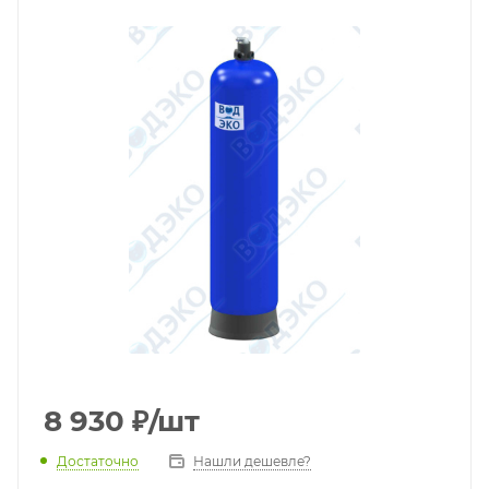
8 930
₽
/шт
Достаточно
Нашли дешевле?