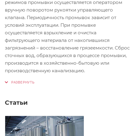
режимов промывки осуществляется оператором
вручную поворотом рукоятки управляющего
клапана. Периодичность промывок зависит от
условий эксплуатации. При промывке
осуществляется взрыхление и очистка
фильтрующего материала от накопившихся
загрязнений – восстановление грязеемкости. Сброс
сточных вод, образующихся в процессе промывки,
производится в хозяйственно-бытовую или
производственную канализацию.
Статьи