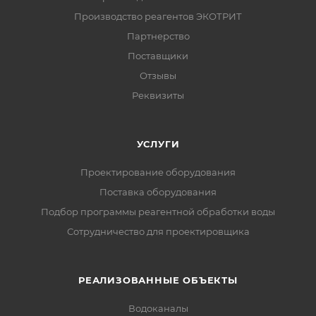
Производство реагентов ЭКОТРИТ
Партнерство
Поставщики
Отзывы
Реквизиты
УСЛУГИ
Проектирование оборудования
Поставка оборудования
Подбор программы реагентной обработки воды
Сотрудничество для проектировщика
РЕАЛИЗОВАННЫЕ ОБЪЕКТЫ
Водоканалы