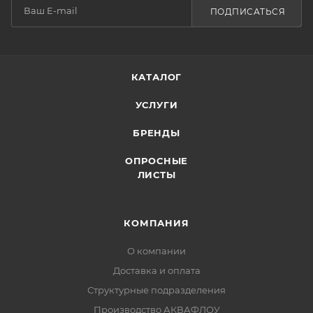
ПОДПИСАТЬСЯ
КАТАЛОГ
УСЛУГИ
БРЕНДЫ
ОПРОСНЫЕ
ЛИСТЫ
КОМПАНИЯ
О компании
Доставка и оплата
Структурные подразделения
Производство АКВАФЛОУ