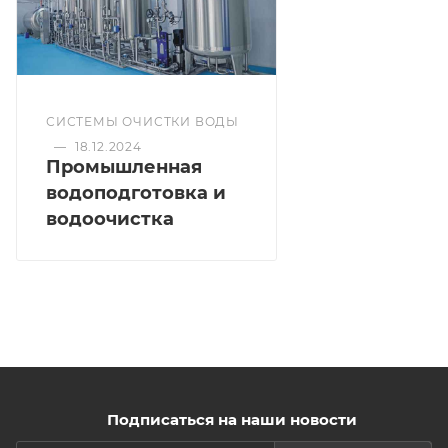
СИСТЕМЫ ОЧИСТКИ ВОДЫ
—
18.12.2024
Промышленная
водоподготовка и
водоочистка
Подписаться на наши новости