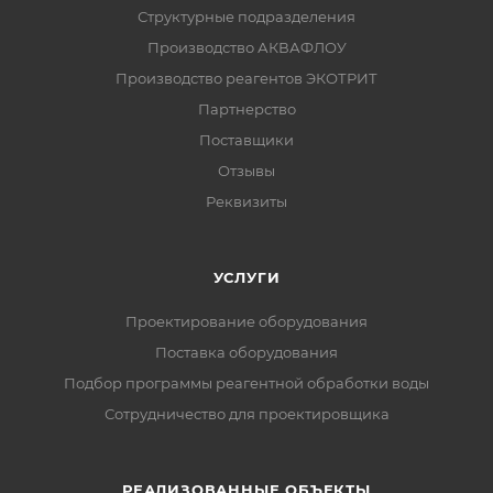
Структурные подразделения
Производство АКВАФЛОУ
Производство реагентов ЭКОТРИТ
Партнерство
Поставщики
Отзывы
Реквизиты
УСЛУГИ
Проектирование оборудования
Поставка оборудования
Подбор программы реагентной обработки воды
Сотрудничество для проектировщика
РЕАЛИЗОВАННЫЕ ОБЪЕКТЫ