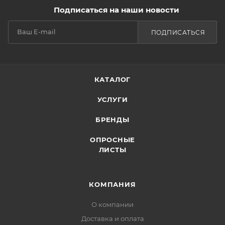
Подписаться на наши новости
ПОДПИСАТЬСЯ
КАТАЛОГ
УСЛУГИ
БРЕНДЫ
ОПРОСНЫЕ
ЛИСТЫ
КОМПАНИЯ
О компании
Доставка и оплата