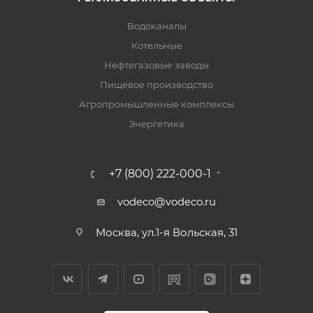
Водоканалы
Котельные
Нефтегазовые заводы
Пищевое производство
Агропромышленные комплексы
Энергетика
+7 (800) 222-000-1
vodeco@vodeco.ru
Москва, ул.1-я Вольская, 31