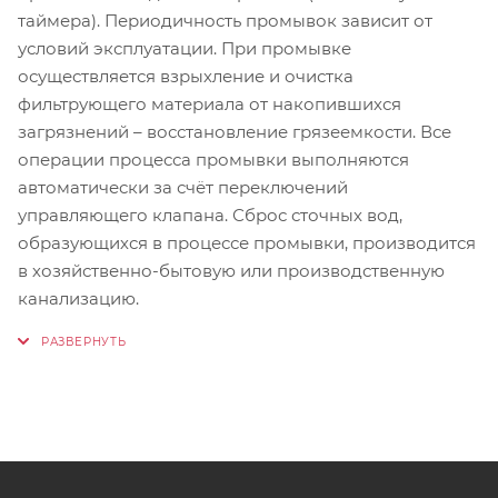
таймера). Периодичность промывок зависит от
условий эксплуатации. При промывке
осуществляется взрыхление и очистка
фильтрующего материала от накопившихся
загрязнений – восстановление грязеемкости. Все
операции процесса промывки выполняются
автоматически за счёт переключений
управляющего клапана. Сброс сточных вод,
образующихся в процессе промывки, производится
в хозяйственно-бытовую или производственную
канализацию.