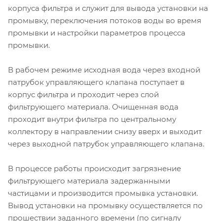
корпуса фильтра и служит для вывода установки на
промывку, переключения потоков воды во время
промывки и настройки параметров процесса
промывки.
В рабочем режиме исходная вода через входной
патрубок управляющего клапана поступает в
корпус фильтра и проходит через слой
фильтрующего материала. Очищенная вода
проходит внутри фильтра по центральному
коллектору в направлении снизу вверх и выходит
через выходной патрубок управляющего клапана.
В процессе работы происходит загрязнение
фильтрующего материала задержанными
частицами и производится промывка установки.
Вывод установки на промывку осуществляется по
прошествии заданного времени (по сигналу