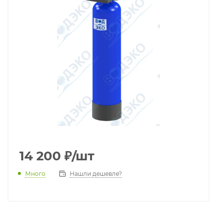
14 200
₽
/шт
Много
Нашли дешевле?