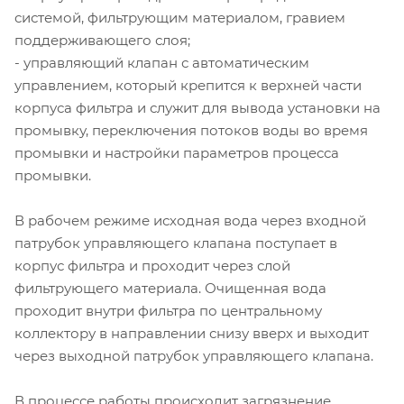
системой, фильтрующим материалом, гравием
поддерживающего слоя;
- управляющий клапан с автоматическим
управлением, который крепится к верхней части
корпуса фильтра и служит для вывода установки на
промывку, переключения потоков воды во время
промывки и настройки параметров процесса
промывки.
В рабочем режиме исходная вода через входной
патрубок управляющего клапана поступает в
корпус фильтра и проходит через слой
фильтрующего материала. Очищенная вода
проходит внутри фильтра по центральному
коллектору в направлении снизу вверх и выходит
через выходной патрубок управляющего клапана.
В процессе работы происходит загрязнение