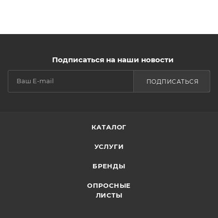
Подписаться на наши новости
ПОДПИСАТЬСЯ
КАТАЛОГ
УСЛУГИ
БРЕНДЫ
ОПРОСНЫЕ
ЛИСТЫ