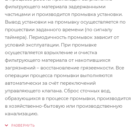
фильтрующего материала задержанными
частицами и производится промывка установки.
Вывод установки на промывку осуществляется по
прошествии заданного времени (по сигналу
таймера). Периодичность промывок зависит от
условий эксплуатации. При промывке
осуществляется взрыхление и очистка
фильтрующего материала от накопившихся
загрязнений – восстановление грязеемкости. Все
операции процесса промывки выполняются
автоматически за счёт переключений
управляющего клапана. Сброс сточных вод,
образующихся в процессе промывки, производится
в хозяйственно-бытовую или производственную
канализацию.