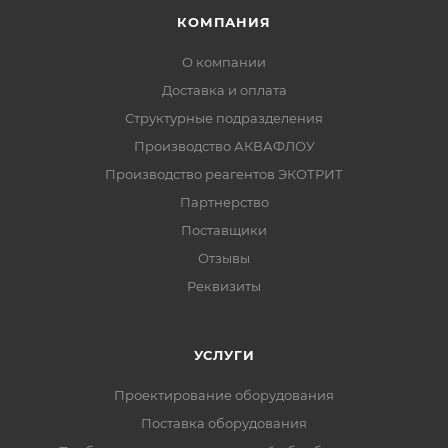
КОМПАНИЯ
О компании
Доставка и оплата
Структурные подразделения
Производство АКВАФЛОУ
Производство реагентов ЭКОТРИТ
Партнерство
Поставщики
Отзывы
Реквизиты
УСЛУГИ
Проектирование оборудования
Поставка оборудования