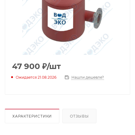
47 900
₽
/шт
Ожидается 21.08.2026
Нашли дешевле?
ХАРАКТЕРИСТИКИ
ОТЗЫВЫ