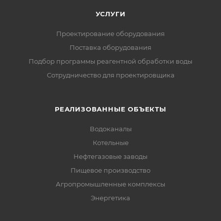
УСЛУГИ
Проектирование оборудования
Поставка оборудования
Подбор программы реагентной обработки воды
Сотрудничество для проектировщика
РЕАЛИЗОВАННЫЕ ОБЪЕКТЫ
Водоканалы
Котельные
Нефтегазовые заводы
Пищевое производство
Агропромышленные комплексы
Энергетика