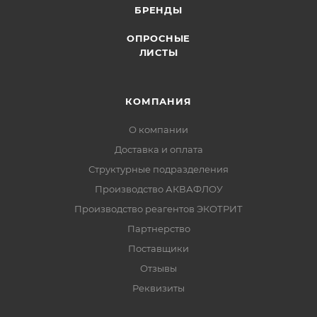
БРЕНДЫ
ОПРОСНЫЕ
ЛИСТЫ
КОМПАНИЯ
О компании
Доставка и оплата
Структурные подразделения
Производство АКВАФЛОУ
Производство реагентов ЭКОТРИТ
Партнерство
Поставщики
Отзывы
Реквизиты