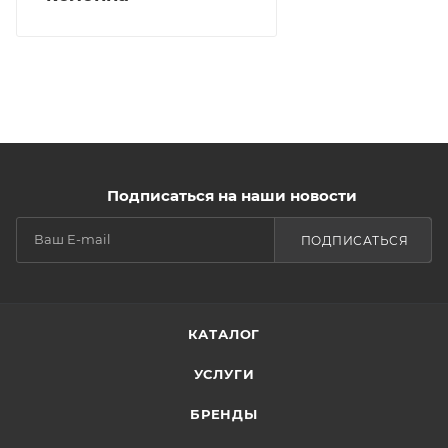
Подписаться на наши новости
ПОДПИСАТЬСЯ
КАТАЛОГ
УСЛУГИ
БРЕНДЫ