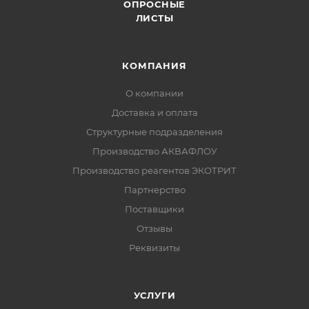
ОПРОСНЫЕ
ЛИСТЫ
КОМПАНИЯ
О компании
Доставка и оплата
Структурные подразделения
Производство АКВАФЛОУ
Производство реагентов ЭКОТРИТ
Партнерство
Поставщики
Отзывы
Реквизиты
УСЛУГИ