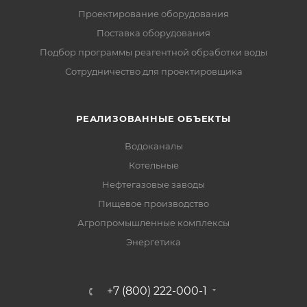
Проектирование оборудования
Поставка оборудования
Подбор программы реагентной обработки воды
Сотрудничество для проектировщика
РЕАЛИЗОВАННЫЕ ОБЪЕКТЫ
Водоканалы
Котельные
Нефтегазовые заводы
Пищевое производство
Агропромышленные комплексы
Энергетика
+7 (800) 222-000-1