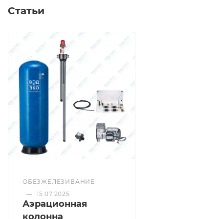
Статьи
ОБЕЗЖЕЛЕЗИВАНИЕ
—
15.07.2025
Аэрационная
колонна