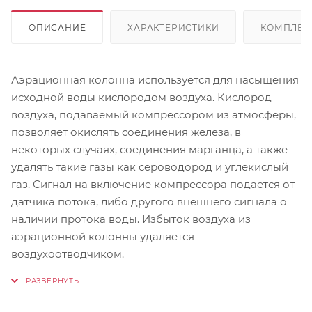
ОПИСАНИЕ
ХАРАКТЕРИСТИКИ
КОМПЛЕК
Аэрационная колонна используется для насыщения
исходной воды кислородом воздуха. Кислород
воздуха, подаваемый компрессором из атмосферы,
позволяет окислять соединения железа, в
некоторых случаях, соединения марганца, а также
удалять такие газы как сероводород и углекислый
газ. Сигнал на включение компрессора подается от
датчика потока, либо другого внешнего сигнала о
наличии протока воды. Избыток воздуха из
аэрационной колонны удаляется
воздухоотводчиком.