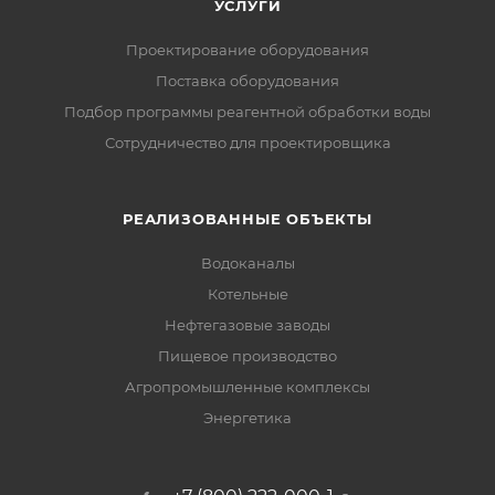
УСЛУГИ
Проектирование оборудования
Поставка оборудования
Подбор программы реагентной обработки воды
Сотрудничество для проектировщика
РЕАЛИЗОВАННЫЕ ОБЪЕКТЫ
Водоканалы
Котельные
Нефтегазовые заводы
Пищевое производство
Агропромышленные комплексы
Энергетика