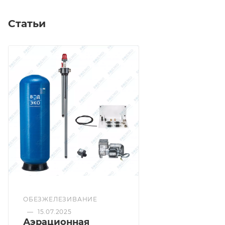
Статьи
ОБЕЗЖЕЛЕЗИВАНИЕ
—
15.07.2025
Аэрационная