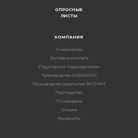
ОПРОСНЫЕ
ЛИСТЫ
КОМПАНИЯ
О компании
Доставка и оплата
Структурные подразделения
Производство АКВАФЛОУ
Производство реагентов ЭКОТРИТ
Партнерство
Поставщики
Отзывы
Реквизиты