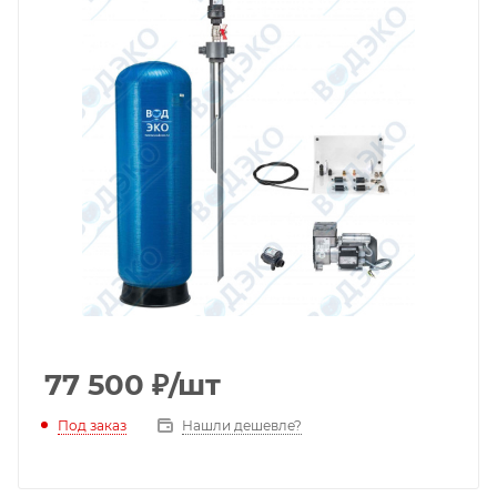
77 500
₽
/шт
Под заказ
Нашли дешевле?