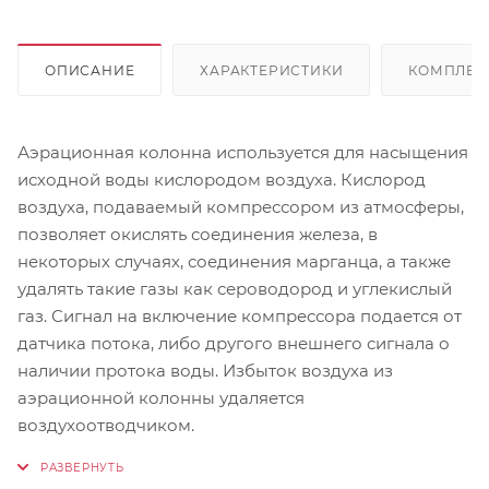
ОПИСАНИЕ
ХАРАКТЕРИСТИКИ
КОМПЛЕК
Аэрационная колонна используется для насыщения
исходной воды кислородом воздуха. Кислород
воздуха, подаваемый компрессором из атмосферы,
позволяет окислять соединения железа, в
некоторых случаях, соединения марганца, а также
удалять такие газы как сероводород и углекислый
газ. Сигнал на включение компрессора подается от
датчика потока, либо другого внешнего сигнала о
наличии протока воды. Избыток воздуха из
аэрационной колонны удаляется
воздухоотводчиком.