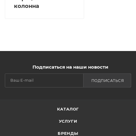
колонна
Подписаться на наши новости
ПОДПИСАТЬСЯ
КАТАЛОГ
УСЛУГИ
БРЕНДЫ