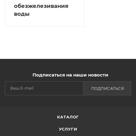
обезжелезивания
воды
Подписаться на наши новости
ПОДПИСАТЬСЯ
КАТАЛОГ
УСЛУГИ