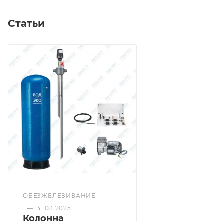
Статьи
ОБЕЗЖЕЛЕЗИВАНИЕ
—
31.03.2025
Колонна