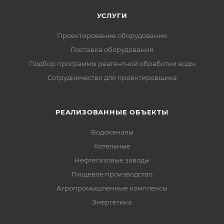
УСЛУГИ
Проектирование оборудования
Поставка оборудования
Подбор программы реагентной обработки воды
Сотрудничество для проектировщика
РЕАЛИЗОВАННЫЕ ОБЪЕКТЫ
Водоканалы
Котельные
Нефтегазовые заводы
Пищевое производство
Агропромышленные комплексы
Энергетика