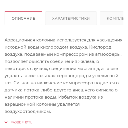
ОПИСАНИЕ
ХАРАКТЕРИСТИКИ
КОМПЛЕК
Аэрационная колонна используется для насыщения
исходной воды кислородом воздуха. Кислород
воздуха, подаваемый компрессором из атмосферы,
позволяет окислять соединения железа, в
некоторых случаях, соединения марганца, а также
удалять такие газы как сероводород и углекислый
газ. Сигнал на включение компрессора подается от
датчика потока, либо другого внешнего сигнала о
наличии протока воды. Избыток воздуха из
аэрационной колонны удаляется
воздухоотводчиком.