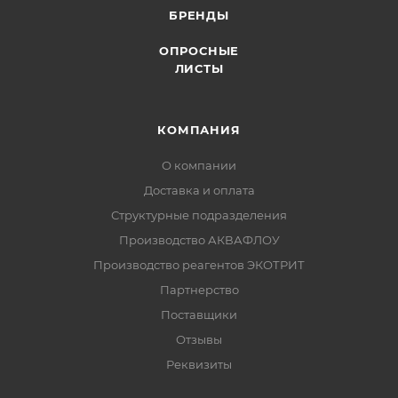
БРЕНДЫ
ОПРОСНЫЕ
ЛИСТЫ
КОМПАНИЯ
О компании
Доставка и оплата
Структурные подразделения
Производство АКВАФЛОУ
Производство реагентов ЭКОТРИТ
Партнерство
Поставщики
Отзывы
Реквизиты