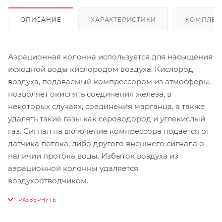
ОПИСАНИЕ
ХАРАКТЕРИСТИКИ
КОМПЛЕК
Аэрационная колонна используется для насыщения
исходной воды кислородом воздуха. Кислород
воздуха, подаваемый компрессором из атмосферы,
позволяет окислять соединения железа, в
некоторых случаях, соединения марганца, а также
удалять такие газы как сероводород и углекислый
газ. Сигнал на включение компрессора подается от
датчика потока, либо другого внешнего сигнала о
наличии протока воды. Избыток воздуха из
аэрационной колонны удаляется
воздухоотводчиком.