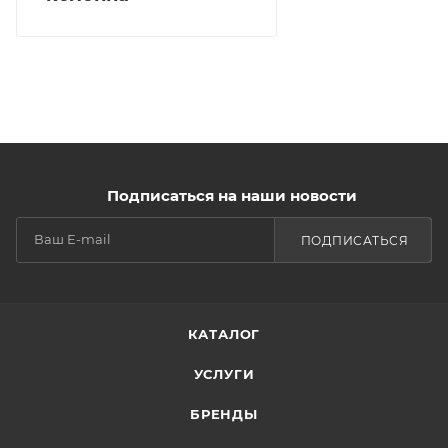
Подписаться на наши новости
ПОДПИСАТЬСЯ
КАТАЛОГ
УСЛУГИ
БРЕНДЫ