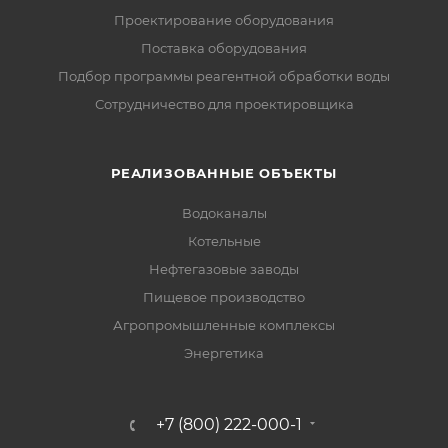
Проектирование оборудования
Поставка оборудования
Подбор программы реагентной обработки воды
Сотрудничество для проектировщика
РЕАЛИЗОВАННЫЕ ОБЪЕКТЫ
Водоканалы
Котельные
Нефтегазовые заводы
Пищевое производство
Агропромышленные комплексы
Энергетика
+7 (800) 222-000-1