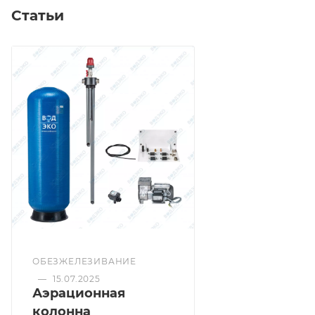
Статьи
ОБЕЗЖЕЛЕЗИВАНИЕ
—
15.07.2025
Аэрационная
колонна