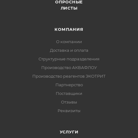
ОПРОСНЫЕ
ЛИСТЫ
КОМПАНИЯ
О компании
Доставка и оплата
Структурные подразделения
Производство АКВАФЛОУ
Производство реагентов ЭКОТРИТ
Партнерство
Поставщики
Отзывы
Реквизиты
УСЛУГИ