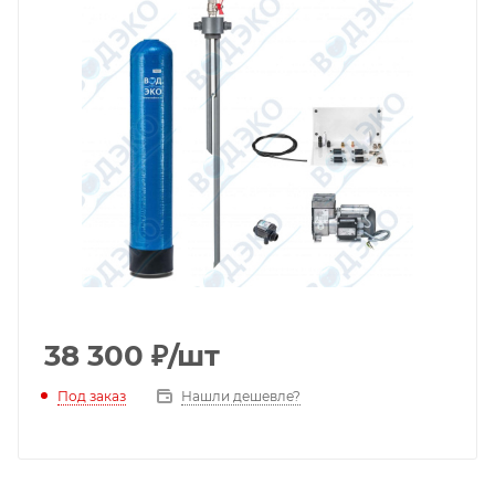
38 300
₽
/шт
Под заказ
Нашли дешевле?