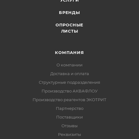
БРЕНДЫ
ОПРОСНЫЕ
ЛИСТЫ
КОМПАНИЯ
О компании
Доставка и оплата
Структурные подразделения
Производство АКВАФЛОУ
Производство реагентов ЭКОТРИТ
Партнерство
Поставщики
Отзывы
Реквизиты