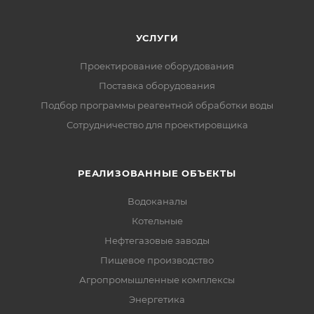
УСЛУГИ
Проектирование оборудования
Поставка оборудования
Подбор программы реагентной обработки воды
Сотрудничество для проектировщика
РЕАЛИЗОВАННЫЕ ОБЪЕКТЫ
Водоканалы
Котельные
Нефтегазовые заводы
Пищевое производство
Агропромышленные комплексы
Энергетика