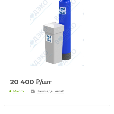
20 400
₽
/шт
Много
Нашли дешевле?