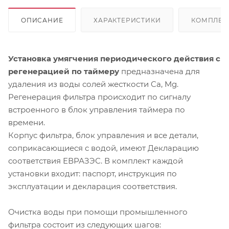
ОПИСАНИЕ
ХАРАКТЕРИСТИКИ
КОМПЛЕК
Установка умягчения периодического действия с
регенерацией по таймеру
предназначена для
удаления из воды солей жесткости Ca, Mg.
Регенерация фильтра происходит по сигналу
встроенного в блок управления таймера по
времени.
Корпус фильтра, блок управления и все детали,
соприкасающиеся с водой, имеют Декларацию
соответствия ЕВРАЗЭС. В комплект каждой
установки входит: паспорт, инструкция по
эксплуатации и декларация соответствия.
Очистка воды при помощи промышленного
фильтра состоит из следующих шагов: