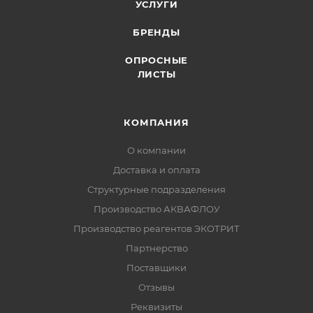
УСЛУГИ
БРЕНДЫ
ОПРОСНЫЕ
ЛИСТЫ
КОМПАНИЯ
О компании
Доставка и оплата
Структурные подразделения
Производство АКВАФЛОУ
Производство реагентов ЭКОТРИТ
Партнерство
Поставщики
Отзывы
Реквизиты