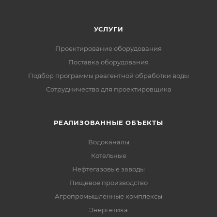
УСЛУГИ
Проектирование оборудования
Поставка оборудования
Подбор программы реагентной обработки воды
Сотрудничество для проектировщика
РЕАЛИЗОВАННЫЕ ОБЪЕКТЫ
Водоканалы
Котельные
Нефтегазовые заводы
Пищевое производство
Агропромышленные комплексы
Энергетика