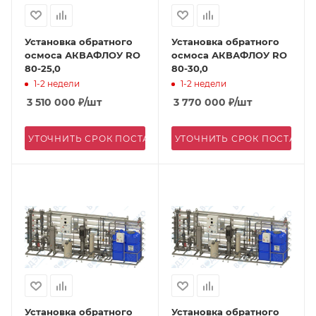
Установка обратного
Установка обратного
осмоса АКВАФЛОУ RO
осмоса АКВАФЛОУ RO
80-25,0
80-30,0
1-2 недели
1-2 недели
3 510 000
₽
/шт
3 770 000
₽
/шт
УТОЧНИТЬ СРОК ПОСТАВКИ
УТОЧНИТЬ СРОК ПОСТАВК
Установка обратного
Установка обратного