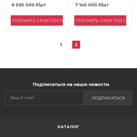
6 030 000
₽
/шт
7 140 000
₽
/шт
УТОЧНИТЬ СРОК ПОСТАВКИ
УТОЧНИТЬ СРОК ПОСТАВК
1
2
Подписаться на наши новости
ПОДПИСАТЬСЯ
КАТАЛОГ