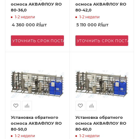
осмоса АКВАФЛОУ RO
осмоса АКВАФЛОУ RO
80-36,0
80-42,0
1-2 недели
1-2 недели
4 360 000
₽
/шт
5 110 000
₽
/шт
УТОЧНИТЬ СРОК ПОСТАВКИ
УТОЧНИТЬ СРОК ПОСТАВК
Установка обратного
Установка обратного
осмоса АКВАФЛОУ RO
осмоса АКВАФЛОУ RO
80-50,0
80-60,0
1-2 недели
1-2 недели