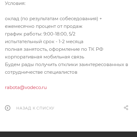
Условия:
оклад (по результатам собеседования) +
ежемесячно процент от продаж
график работы: 9:00-18:00, 5/2
испытательный срок - 1-2 месяца
полная занятость, оформление по ТК РФ
корпоративная мобильная связь
Будем рады получить отклики заинтересованных в
сотрудничестве специалистов
rabota@vodeco.ru
НАЗАД К СПИСКУ