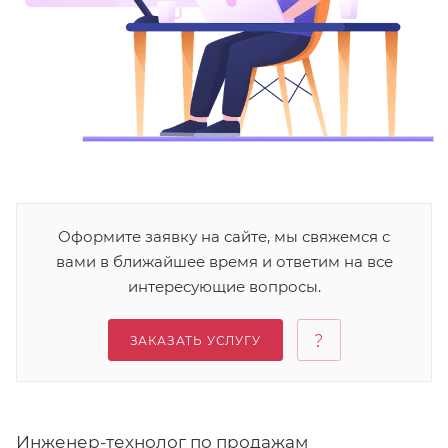
Оформите заявку на сайте, мы свяжемся с
вами в ближайшее время и ответим на все
интересующие вопросы.
ЗАКАЗАТЬ УСЛУГУ
Инженер-технолог по продажам