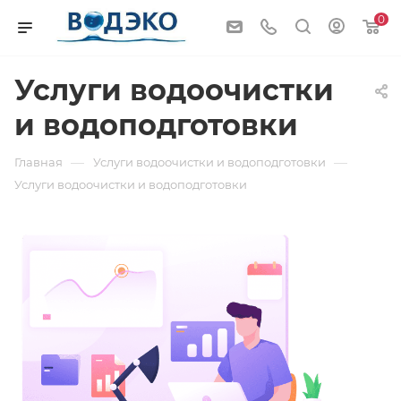
0
Услуги водоочистки
и водоподготовки
—
—
Главная
Услуги водоочистки и водоподготовки
Услуги водоочистки и водоподготовки