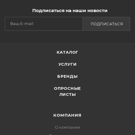
Подписаться на наши новости
ПОДПИСАТЬСЯ
КАТАЛОГ
УСЛУГИ
БРЕНДЫ
ОПРОСНЫЕ
ЛИСТЫ
КОМПАНИЯ
О компании