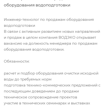
оборудования водоподготовки
Инженер-технолог по продажам оборудования
водоподготовки
В связи с активным развитием новых направлений
и продаж в целом компания ВОДЭКО открывает
вакансию на должность менеджера по продажам
оборудования водоподготовки.
Обязанности:
расчет и подбор оборудования очистки исходной
воды до требуемых норм
подготовка технико-коммерческих предложений с
последующим доведением до продажи
техническое сопровождение проектов
участие в технических семинарах и выставках