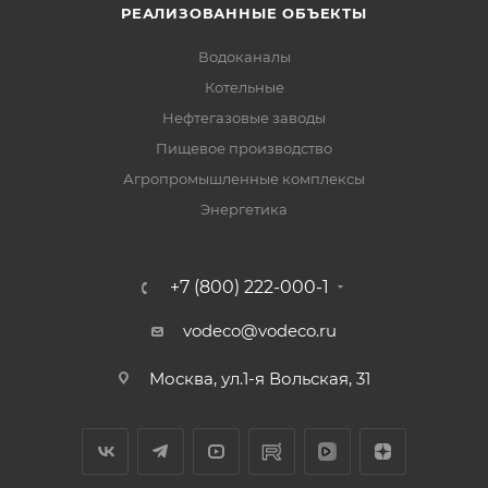
РЕАЛИЗОВАННЫЕ ОБЪЕКТЫ
Водоканалы
Котельные
Нефтегазовые заводы
Пищевое производство
Агропромышленные комплексы
Энергетика
+7 (800) 222-000-1
vodeco@vodeco.ru
Москва, ул.1-я Вольская, 31