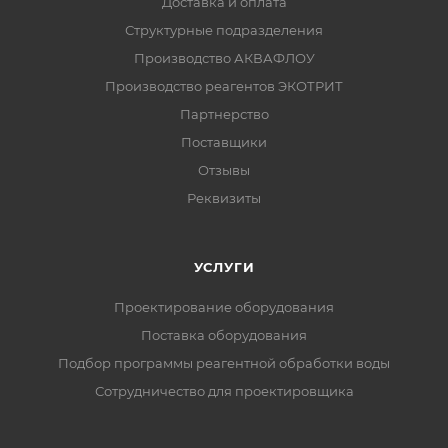
Доставка и оплата
Структурные подразделения
Производство АКВАФЛОУ
Производство реагентов ЭКОТРИТ
Партнерство
Поставщики
Отзывы
Реквизиты
УСЛУГИ
Проектирование оборудования
Поставка оборудования
Подбор программы реагентной обработки воды
Сотрудничество для проектировщика