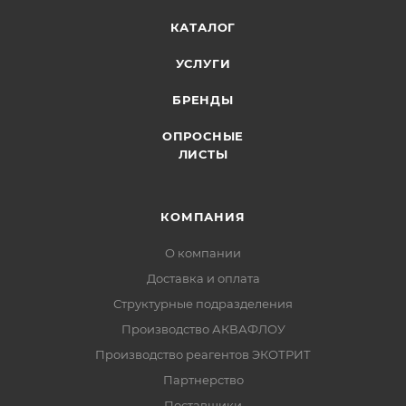
КАТАЛОГ
УСЛУГИ
БРЕНДЫ
ОПРОСНЫЕ
ЛИСТЫ
КОМПАНИЯ
О компании
Доставка и оплата
Структурные подразделения
Производство АКВАФЛОУ
Производство реагентов ЭКОТРИТ
Партнерство
Поставщики