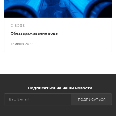
О ВОДЕ
Обеззараживание воды
17 июня 2019
Подписаться на наши новости
ПОДПИСАТЬСЯ