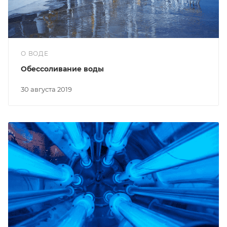
О ВОДЕ
Обессоливание воды
30 августа 2019