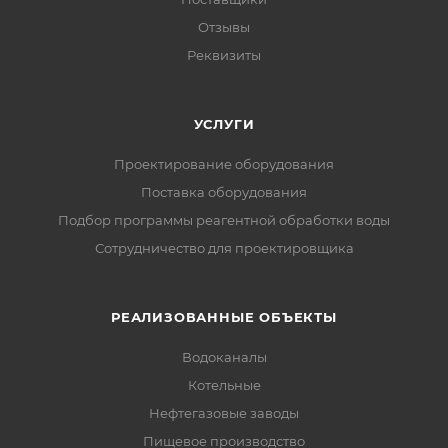
Отзывы
Реквизиты
УСЛУГИ
Проектирование оборудования
Поставка оборудования
Подбор программы реагентной обработки воды
Сотрудничество для проектировщика
РЕАЛИЗОВАННЫЕ ОБЪЕКТЫ
Водоканалы
Котельные
Нефтегазовые заводы
Пищевое производство