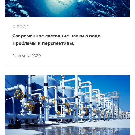
О ВОДЕ
Современное состояние науки о воде.
Проблемы и перспективы.
2 августа 2020