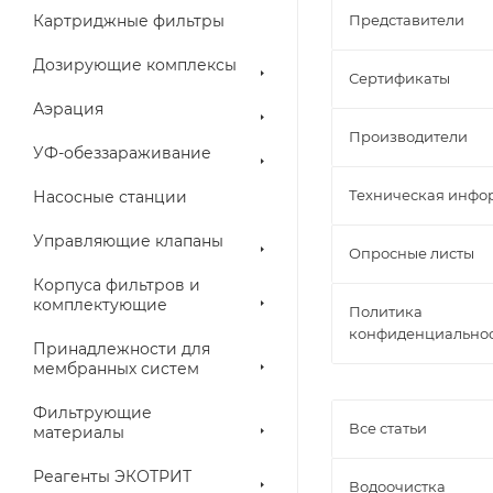
Картриджные фильтры
Представители
Дозирующие комплексы
Сертификаты
Аэрация
Производители
УФ-обеззараживание
Техническая инфо
Насосные станции
Управляющие клапаны
Опросные листы
Корпуса фильтров и
комплектующие
Политика
конфиденциально
Принадлежности для
мембранных систем
Фильтрующие
Все статьи
материалы
Реагенты ЭКОТРИТ
Водоочистка