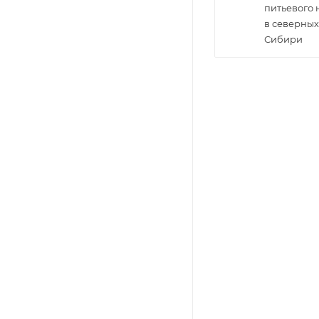
питьевого
в северных
Сибири