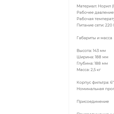
Материал: Норил (
Рабочее давление: 
Рабочая температу
Питание сети: 220 
Габариты и масса
Высота: 143 мм
Ширина: 188 мм
Глубина: 188 мм
Масса: 2,5 кг
Корпус фильтра: 6" 
Номинальная пропу
Присоединение