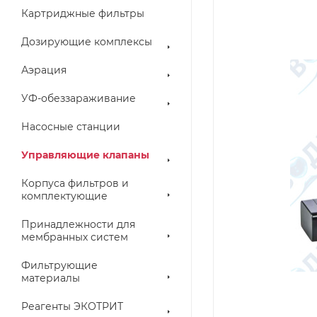
Картриджные фильтры
Дозирующие комплексы
Аэрация
УФ-обеззараживание
Насосные станции
Управляющие клапаны
Корпуса фильтров и
комплектующие
Принадлежности для
мембранных систем
Фильтрующие
материалы
Реагенты ЭКОТРИТ