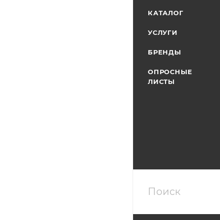
КАТАЛОГ
УСЛУГИ
БРЕНДЫ
ОПРОСНЫЕ
ЛИСТЫ