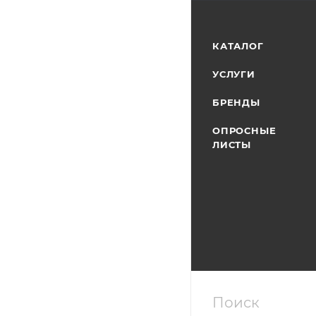
КАТАЛОГ
УСЛУГИ
БРЕНДЫ
ОПРОСНЫЕ
ЛИСТЫ