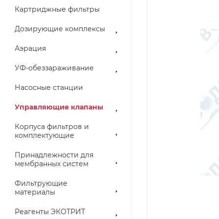
Картриджные фильтры
Дозирующие комплексы
Аэрация
УФ-обеззараживание
Насосные станции
Управляющие клапаны
Корпуса фильтров и
комплектующие
Принадлежности для
мембранных систем
Фильтрующие
материалы
Реагенты ЭКОТРИТ