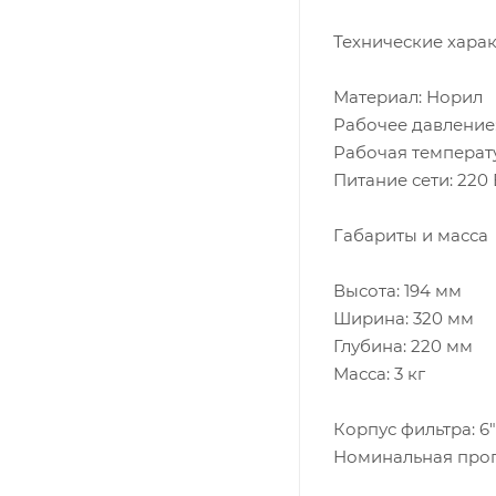
Технические харак
Материал: Норил
Рабочее давление: 
Рабочая температу
Питание сети: 220 
Габариты и масса
Высота: 194 мм
Ширина: 320 мм
Глубина: 220 мм
Масса: 3 кг
Корпус фильтра: 6" 
Номинальная пропу