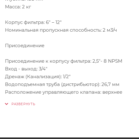
Масса: 2 кг
Корпус фильтра: 6" – 12"
Номинальная пропускная способность: 2 м3/ч
Присоединение
Присоединение к корпусу фильтра: 2,5"- 8 NPSM
Вход - выход: 3/4"
Дренаж (Канализация): 1/2"
Водоподъемная труба (дистрибьютор): 26,7 мм
Расположение управляющего клапана: верхнее