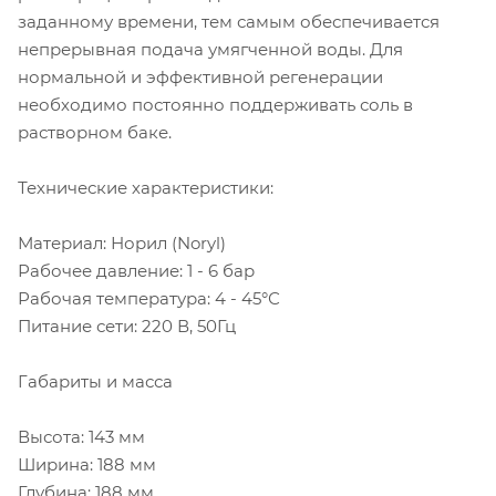
заданному времени, тем самым обеспечивается
непрерывная подача умягченной воды. Для
нормальной и эффективной регенерации
необходимо постоянно поддерживать соль в
растворном баке.
Технические характеристики:
Материал: Норил (Noryl)
Рабочее давление: 1 - 6 бар
Рабочая температура: 4 - 45°С
Питание сети: 220 В, 50Гц
Габариты и масса
Высота: 143 мм
Ширина: 188 мм
Глубина: 188 мм