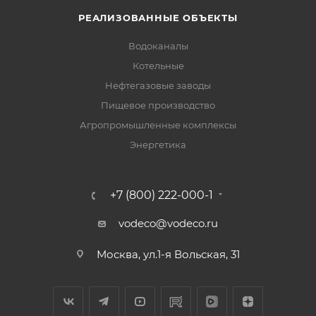
РЕАЛИЗОВАННЫЕ ОБЪЕКТЫ
Водоканалы
Котельные
Нефтегазовые заводы
Пищевое производство
Агропромышленные комплексы
Энергетика
+7 (800) 222-000-1
vodeco@vodeco.ru
Москва, ул.1-я Вольская, 31