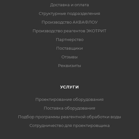
Доставка и оплата
Структурные подразделения
Производство АКВАФЛОУ
Производство реагентов ЭКОТРИТ
Партнерство
Поставщики
Отзывы
Реквизиты
УСЛУГИ
Проектирование оборудования
Поставка оборудования
Подбор программы реагентной обработки воды
Сотрудничество для проектировщика