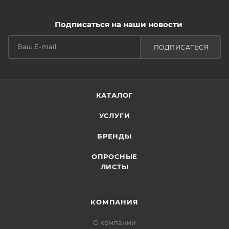
Подписаться на наши новости
ПОДПИСАТЬСЯ
КАТАЛОГ
УСЛУГИ
БРЕНДЫ
ОПРОСНЫЕ
ЛИСТЫ
КОМПАНИЯ
О компании