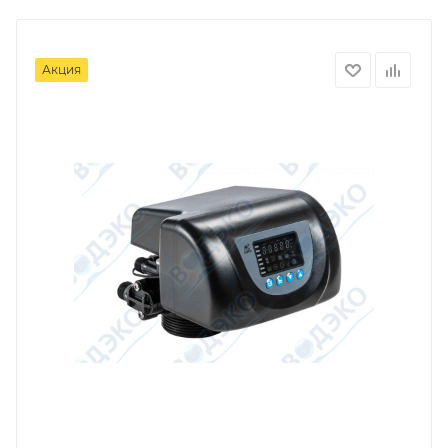
Акция