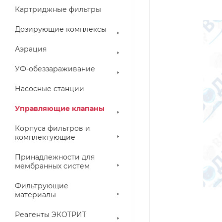
Картриджные фильтры
Дозирующие комплексы
Аэрация
УФ-обеззараживание
Насосные станции
Управляющие клапаны
Корпуса фильтров и
комплектующие
Принадлежности для
мембранных систем
Фильтрующие
материалы
Реагенты ЭКОТРИТ