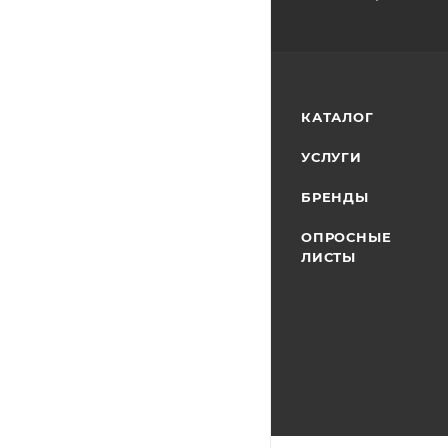
КАТАЛОГ
УСЛУГИ
БРЕНДЫ
ОПРОСНЫЕ
ЛИСТЫ