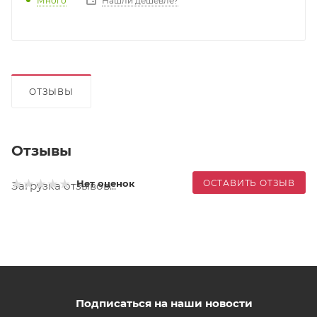
Много
Нашли дешевле?
ОТЗЫВЫ
Отзывы
ОСТАВИТЬ ОТЗЫВ
Нет оценок
Загрузка отзывов...
Подписаться на наши новости