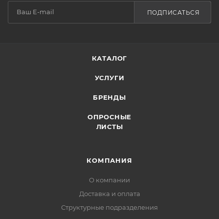
ПОДПИСАТЬСЯ
КАТАЛОГ
УСЛУГИ
БРЕНДЫ
ОПРОСНЫЕ
ЛИСТЫ
КОМПАНИЯ
О компании
Доставка и оплата
Структурные подразделения