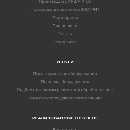
Производство АКВАФЛОУ
Производство реагентов ЭКОТРИТ
Партнерство
Поставщики
Отзывы
Реквизиты
УСЛУГИ
Проектирование оборудования
Поставка оборудования
Подбор программы реагентной обработки воды
Сотрудничество для проектировщика
РЕАЛИЗОВАННЫЕ ОБЪЕКТЫ
Водоканалы