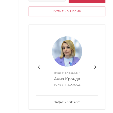
КУПИТЬ В 1 КЛИК
ВАШ МЕНЕДЖЕР
Анна Кронда
+7 966 114-50-74
ЗАДАТЬ ВОПРОС