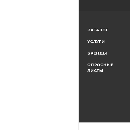
КАТАЛОГ
УСЛУГИ
БРЕНДЫ
ОПРОСНЫЕ
ЛИСТЫ