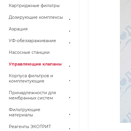
Картриджные фильтры
Дозирующие комплексы
Аэрация
УФ-обеззараживание
Насосные станции
Управляющие клапаны
Корпуса фильтров и
комплектующие
Принадлежности для
мембранных систем
Фильтрующие
материалы
Реагенты ЭКОТРИТ