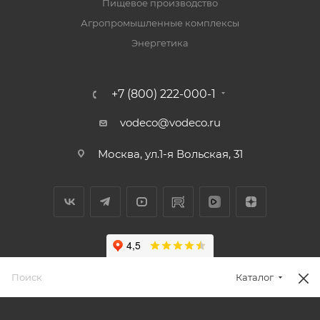
Пищевое производство
Агропромышленные комплексы
Энергетика
+7 (800) 222-000-1
vodeco@vodeco.ru
Москва, ул.1-я Вольская, 31
Каталог