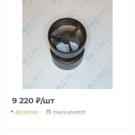
9 220
₽
/шт
Достаточно
Нашли дешевле?