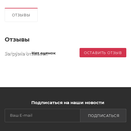
ОТЗЫВЫ
Отзывы
ОСТАВИТЬ ОТЗЫВ
Нет оценок
Загрузка отзывов...
Подписаться на наши новости
ПОДПИСАТЬСЯ