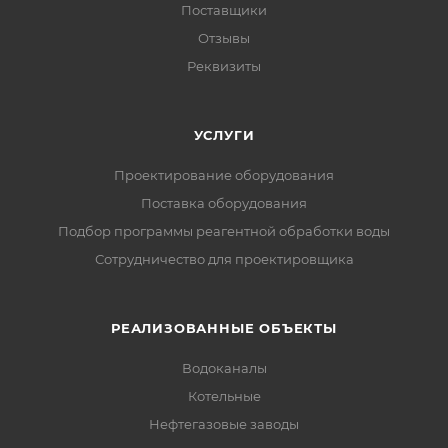
Поставщики
Отзывы
Реквизиты
УСЛУГИ
Проектирование оборудования
Поставка оборудования
Подбор программы реагентной обработки воды
Сотрудничество для проектировщика
РЕАЛИЗОВАННЫЕ ОБЪЕКТЫ
Водоканалы
Котельные
Нефтегазовые заводы