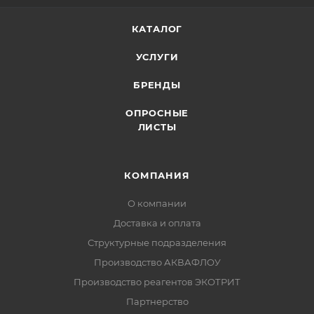
КАТАЛОГ
УСЛУГИ
БРЕНДЫ
ОПРОСНЫЕ
ЛИСТЫ
КОМПАНИЯ
О компании
Доставка и оплата
Структурные подразделения
Производство АКВАФЛОУ
Производство реагентов ЭКОТРИТ
Партнерство