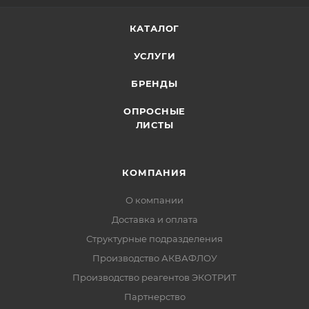
КАТАЛОГ
УСЛУГИ
БРЕНДЫ
ОПРОСНЫЕ
ЛИСТЫ
КОМПАНИЯ
О компании
Доставка и оплата
Структурные подразделения
Производство АКВАФЛОУ
Производство реагентов ЭКОТРИТ
Партнерство