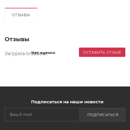
ОТЗЫВЫ
Отзывы
ОСТАВИТЬ ОТЗЫВ
Нет оценок
Загрузка отзывов...
Подписаться на наши новости
ПОДПИСАТЬСЯ