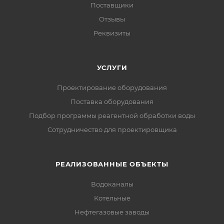
Поставщики
Отзывы
Реквизиты
УСЛУГИ
Проектирование оборудования
Поставка оборудования
Подбор программы реагентной обработки воды
Сотрудничество для проектировщика
РЕАЛИЗОВАННЫЕ ОБЪЕКТЫ
Водоканалы
Котельные
Нефтегазовые заводы