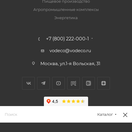
Пищевое производство
Агропромышленные комплексы
Энергетика
+7 (800) 222-000-1
vodeco@vodeco.ru
Москва, ул.1-я Вольская, 31
Каталог