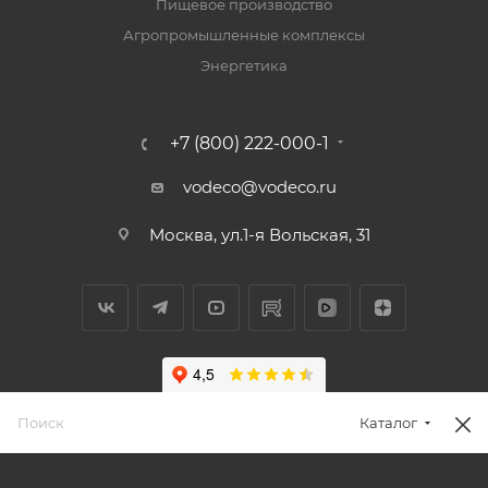
Пищевое производство
Агропромышленные комплексы
Энергетика
+7 (800) 222-000-1
vodeco@vodeco.ru
Москва, ул.1-я Вольская, 31
Каталог