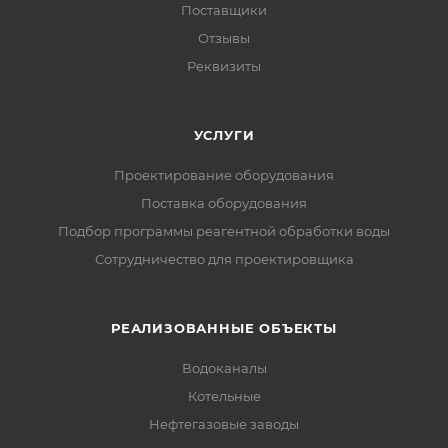
Поставщики
Отзывы
Реквизиты
УСЛУГИ
Проектирование оборудования
Поставка оборудования
Подбор программы реагентной обработки воды
Сотрудничество для проектировщика
РЕАЛИЗОВАННЫЕ ОБЪЕКТЫ
Водоканалы
Котельные
Нефтегазовые заводы