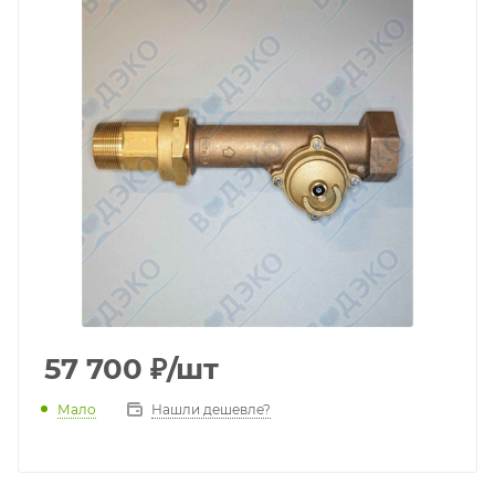
57 700
₽
/шт
Мало
Нашли дешевле?