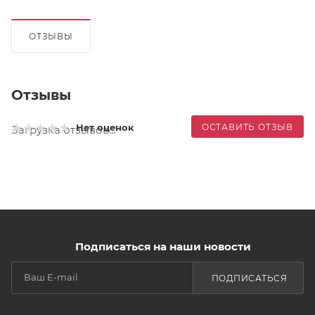
ОТЗЫВЫ
Отзывы
ОСТАВИТЬ ОТЗЫВ
Нет оценок
Загрузка отзывов...
Подписаться на наши новости
ПОДПИСАТЬСЯ