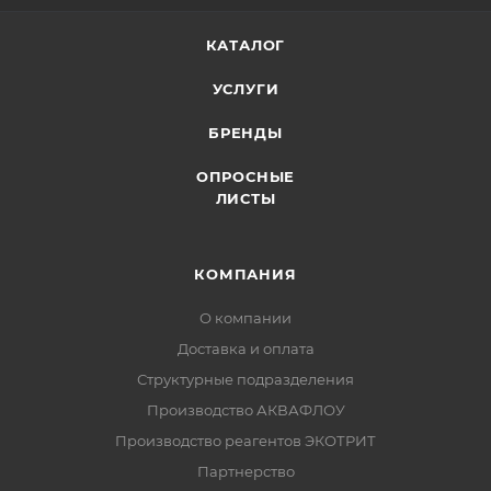
КАТАЛОГ
УСЛУГИ
БРЕНДЫ
ОПРОСНЫЕ
ЛИСТЫ
КОМПАНИЯ
О компании
Доставка и оплата
Структурные подразделения
Производство АКВАФЛОУ
Производство реагентов ЭКОТРИТ
Партнерство