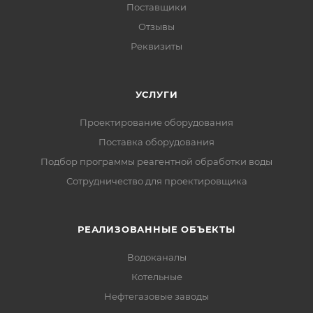
Поставщики
Отзывы
Реквизиты
УСЛУГИ
Проектирование оборудования
Поставка оборудования
Подбор программы реагентной обработки воды
Сотрудничество для проектировщика
РЕАЛИЗОВАННЫЕ ОБЪЕКТЫ
Водоканалы
Котельные
Нефтегазовые заводы