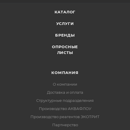
КАТАЛОГ
УСЛУГИ
БРЕНДЫ
ОПРОСНЫЕ
ЛИСТЫ
КОМПАНИЯ
О компании
Доставка и оплата
Структурные подразделения
Производство АКВАФЛОУ
Производство реагентов ЭКОТРИТ
Партнерство