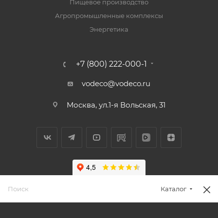
Пищевое производство
Агропромышленные комплексы
Энергетика
+7 (800) 222-000-1
vodeco@vodeco.ru
Москва, ул.1-я Вольская, 31
Каталог