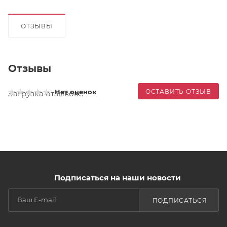
ОТЗЫВЫ
Отзывы
ОСТАВИТЬ ОТЗЫВ
Нет оценок
Загрузка отзывов...
Подписаться на наши новости
ПОДПИСАТЬСЯ