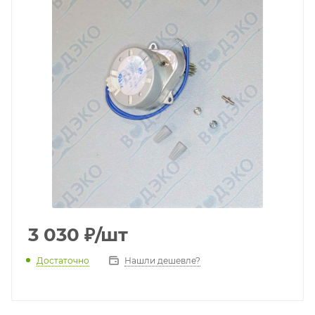
3 030
₽
/шт
Достаточно
Нашли дешевле?