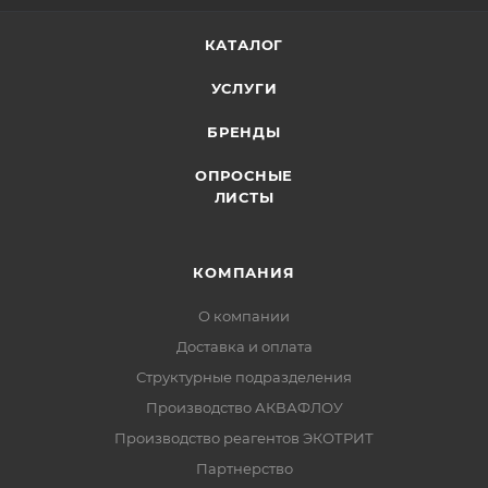
КАТАЛОГ
УСЛУГИ
БРЕНДЫ
ОПРОСНЫЕ
ЛИСТЫ
КОМПАНИЯ
О компании
Доставка и оплата
Структурные подразделения
Производство АКВАФЛОУ
Производство реагентов ЭКОТРИТ
Партнерство