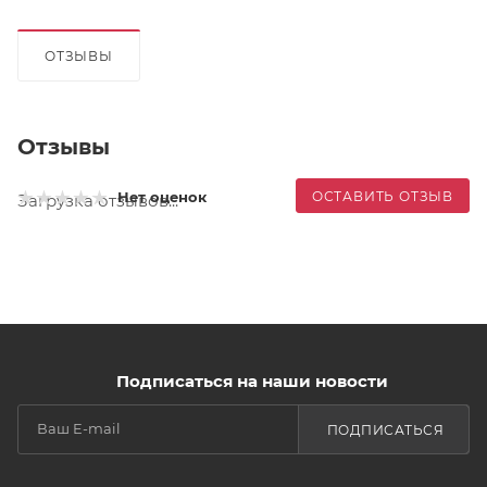
ОТЗЫВЫ
Отзывы
ОСТАВИТЬ ОТЗЫВ
Нет оценок
Загрузка отзывов...
Подписаться на наши новости
ПОДПИСАТЬСЯ