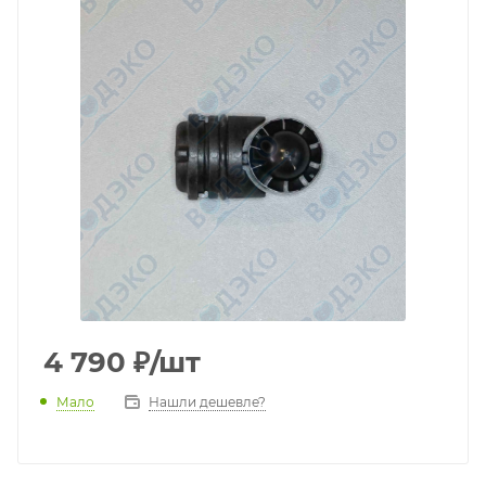
4 790
₽
/шт
Мало
Нашли дешевле?