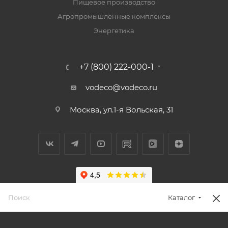
Пищевое производство
Агропромышленные комплексы
Энергетика
+7 (800) 222-000-1
vodeco@vodeco.ru
Москва, ул.1-я Вольская, 31
Каталог