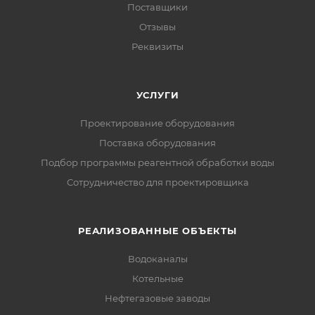
Поставщики
Отзывы
Реквизиты
УСЛУГИ
Проектирование оборудования
Поставка оборудования
Подбор программы реагентной обработки воды
Сотрудничество для проектировщика
РЕАЛИЗОВАННЫЕ ОБЪЕКТЫ
Водоканалы
Котельные
Нефтегазовые заводы