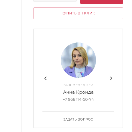
КУПИТЬ В 1 КЛИК
ВАШ МЕНЕДЖЕР
Анна Кронда
+7 966 114-50-74
ЗАДАТЬ ВОПРОС