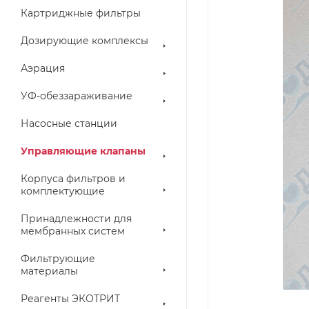
Картриджные фильтры
Дозирующие комплексы
Аэрация
УФ-обеззараживание
Насосные станции
Управляющие клапаны
Корпуса фильтров и
комплектующие
Принадлежности для
мембранных систем
Фильтрующие
материалы
Реагенты ЭКОТРИТ