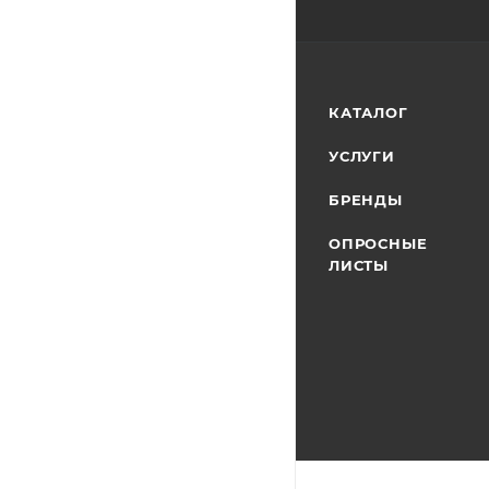
КАТАЛОГ
УСЛУГИ
БРЕНДЫ
ОПРОСНЫЕ
ЛИСТЫ