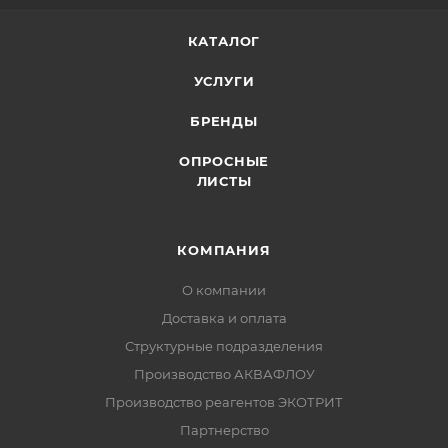
КАТАЛОГ
УСЛУГИ
БРЕНДЫ
ОПРОСНЫЕ
ЛИСТЫ
КОМПАНИЯ
О компании
Доставка и оплата
Структурные подразделения
Производство АКВАФЛОУ
Производство реагентов ЭКОТРИТ
Партнерство