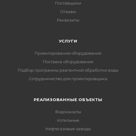
Поставщики
Отзывы
Реквизиты
УСЛУГИ
Проектирование оборудования
Поставка оборудования
Подбор программы реагентной обработки воды
Сотрудничество для проектировщика
РЕАЛИЗОВАННЫЕ ОБЪЕКТЫ
Водоканалы
Котельные
Нефтегазовые заводы