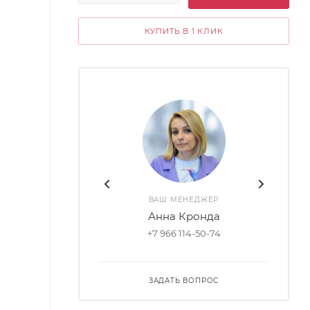
КУПИТЬ В 1 КЛИК
ВАШ МЕНЕДЖЕР
Анна Кронда
+7 966 114-50-74
ЗАДАТЬ ВОПРОС