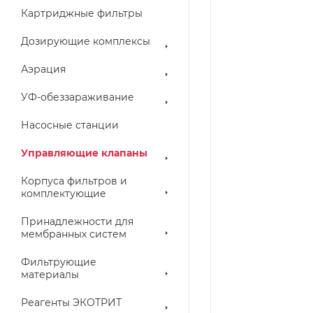
Картриджные фильтры
Дозирующие комплексы
Аэрация
УФ-обеззараживание
Насосные станции
Управляющие клапаны
Корпуса фильтров и
комплектующие
Принадлежности для
мембранных систем
Фильтрующие
материалы
Реагенты ЭКОТРИТ