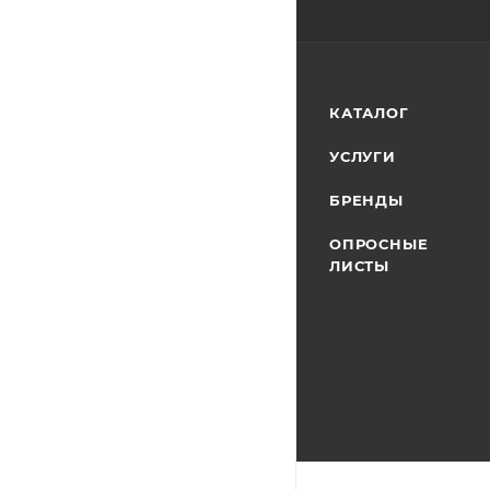
КАТАЛОГ
УСЛУГИ
БРЕНДЫ
ОПРОСНЫЕ
ЛИСТЫ