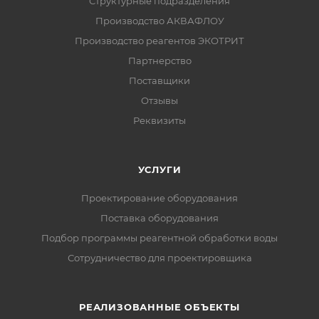
Структурные подразделения
Производство АКВАФЛОУ
Производство реагентов ЭКОТРИТ
Партнерство
Поставщики
Отзывы
Реквизиты
УСЛУГИ
Проектирование оборудования
Поставка оборудования
Подбор программы реагентной обработки воды
Сотрудничество для проектировщика
РЕАЛИЗОВАННЫЕ ОБЪЕКТЫ