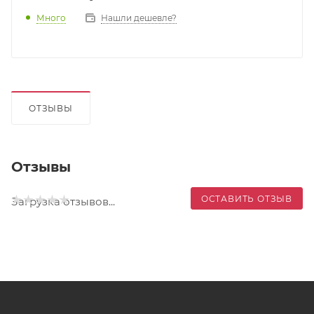
Много
Нашли дешевле?
ОТЗЫВЫ
Отзывы
ОСТАВИТЬ ОТЗЫВ
Загрузка отзывов...