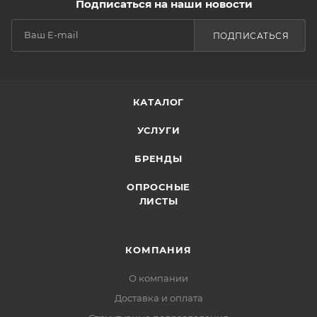
Подписаться на наши новости
ПОДПИСАТЬСЯ
КАТАЛОГ
УСЛУГИ
БРЕНДЫ
ОПРОСНЫЕ
ЛИСТЫ
КОМПАНИЯ
О компании
Доставка и оплата