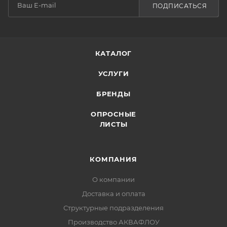
ПОДПИСАТЬСЯ
КАТАЛОГ
УСЛУГИ
БРЕНДЫ
ОПРОСНЫЕ
ЛИСТЫ
КОМПАНИЯ
О компании
Доставка и оплата
Структурные подразделения
Производство АКВАФЛОУ