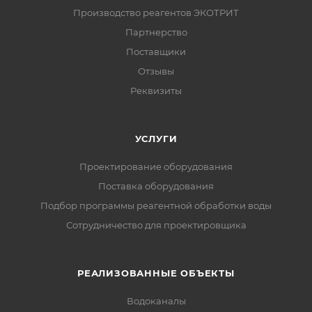
Производство реагентов ЭКОТРИТ
Партнерство
Поставщики
Отзывы
Реквизиты
УСЛУГИ
Проектирование оборудования
Поставка оборудования
Подбор программы реагентной обработки воды
Сотрудничество для проектировщика
РЕАЛИЗОВАННЫЕ ОБЪЕКТЫ
Водоканалы