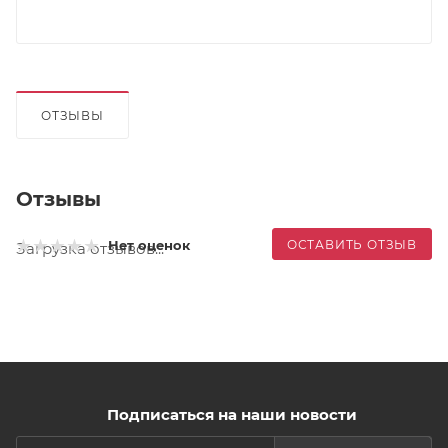
ОТЗЫВЫ
Отзывы
ОСТАВИТЬ ОТЗЫВ
Нет оценок
Загрузка отзывов...
Подписаться на наши новости