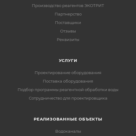
Производство реагентов ЭКОТРИТ
Партнерство
Поставщики
Отзывы
Реквизиты
УСЛУГИ
Проектирование оборудования
Поставка оборудования
Подбор программы реагентной обработки воды
Сотрудничество для проектировщика
РЕАЛИЗОВАННЫЕ ОБЪЕКТЫ
Водоканалы