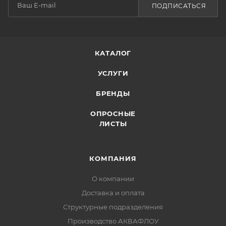
ПОДПИСАТЬСЯ
КАТАЛОГ
УСЛУГИ
БРЕНДЫ
ОПРОСНЫЕ
ЛИСТЫ
КОМПАНИЯ
О компании
Доставка и оплата
Структурные подразделения
Производство АКВАФЛОУ