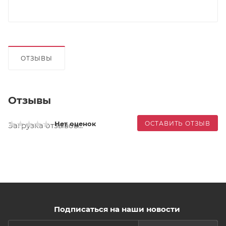
ОТЗЫВЫ
Отзывы
ОСТАВИТЬ ОТЗЫВ
Нет оценок
Загрузка отзывов...
Подписаться на наши новости