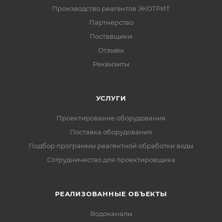
Производство реагентов ЭКОТРИТ
Партнерство
Поставщики
Отзывы
Реквизиты
УСЛУГИ
Проектирование оборудования
Поставка оборудования
Подбор программы реагентной обработки воды
Сотрудничество для проектировщика
РЕАЛИЗОВАННЫЕ ОБЪЕКТЫ
Водоканалы