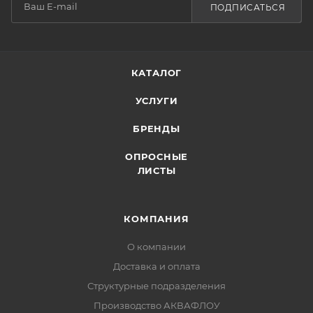
ПОДПИСАТЬСЯ
КАТАЛОГ
УСЛУГИ
БРЕНДЫ
ОПРОСНЫЕ
ЛИСТЫ
КОМПАНИЯ
О компании
Доставка и оплата
Структурные подразделения
Производство АКВАФЛОУ