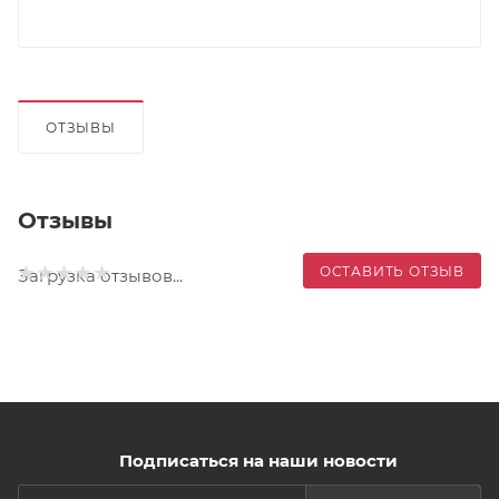
ОТЗЫВЫ
Отзывы
ОСТАВИТЬ ОТЗЫВ
Загрузка отзывов...
Подписаться на наши новости