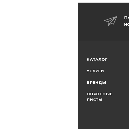
П
н
КАТАЛОГ
УСЛУГИ
БРЕНДЫ
ОПРОСНЫЕ
ЛИСТЫ