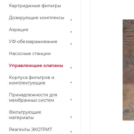
Картриджные фильтры
Дозирующие комплексы
Аэрация
УФ-обеззараживание
Насосные станции
Управляющие клапаны
Корпуса фильтров и
комплектующие
Принадлежности для
мембранных систем
Фильтрующие
материалы
Реагенты ЭКОТРИТ