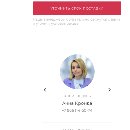
УТОЧНИТЬ СРОК ПОСТАВКИ
Наши менеджеры обязательно свяжутся с вами
и уточнят условия заказа
ВАШ МЕНЕДЖЕР
Анна Кронда
+7 966 114-50-74