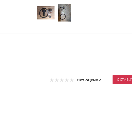
Нет оценок
ОСТАВИ
.