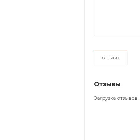
ОТЗЫВЫ
Отзывы
Загрузка отзывов..