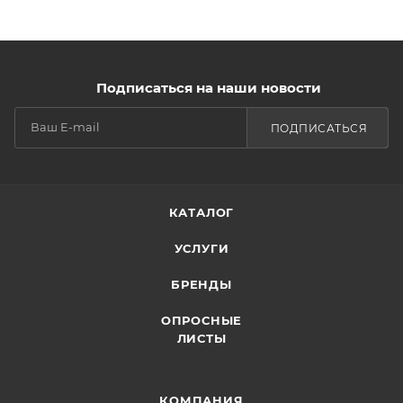
Подписаться на наши новости
ПОДПИСАТЬСЯ
КАТАЛОГ
УСЛУГИ
БРЕНДЫ
ОПРОСНЫЕ
ЛИСТЫ
КОМПАНИЯ