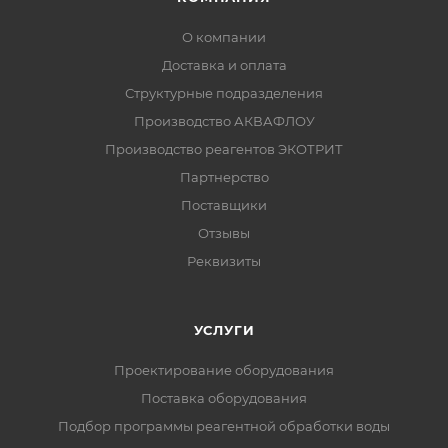
О компании
Доставка и оплата
Структурные подразделения
Производство АКВАФЛОУ
Производство реагентов ЭКОТРИТ
Партнерство
Поставщики
Отзывы
Реквизиты
УСЛУГИ
Проектирование оборудования
Поставка оборудования
Подбор программы реагентной обработки воды