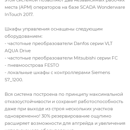
места (АРМ) операторов на базе SCADA Wonderware
InTouch 2017.
Шкафы управления оснащены следующим
оборудованием:
- частотные преобразователи Danfos серии VLT
AQUA Drive
- частотные преобразователи Mitsubishi серии FC
- пневмоострова FESTO
- локальные шкафы с контроллерами Siemens
S7_1200.
Вся система построена по принципу максимальной
отказоустойчивости и сохранит работоспособность
даже при выходе из строя нескольких участков
одновременно! 30% резервирование ощутимо
расширяет возможности для апгрейда и увеличения