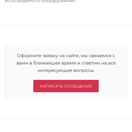
используемого оборудования.
Оформите заявку на сайте, мы свяжемся с
вами в ближайшее время и ответим на все
интересующие вопросы.
НАПИСАТЬ СООБЩЕНИЕ