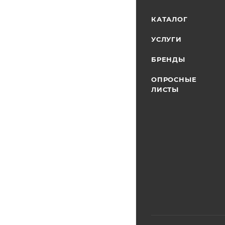
КАТАЛОГ
УСЛУГИ
БРЕНДЫ
ОПРОСНЫЕ
ЛИСТЫ