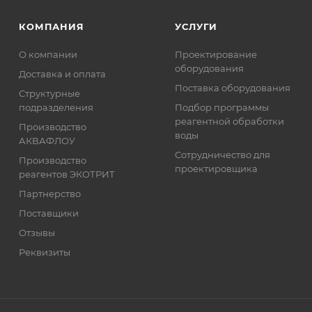
КОМПАНИЯ
УСЛУГИ
О компании
Проектирование
оборудования
Доставка и оплата
Поставка оборудования
Структурные
подразделения
Подбор программы
реагентной обработки
Производство
воды
АКВАФЛОУ
Сотрудничество для
Производство
проектировщика
реагентов ЭКОТРИТ
Партнерство
Поставщики
Отзывы
Реквизиты