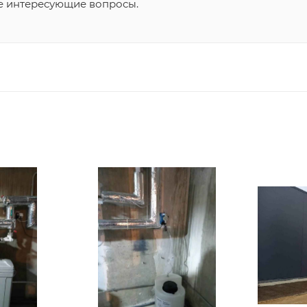
се интересующие вопросы.