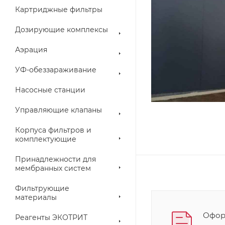
Картриджные фильтры
Дозирующие комплексы
Аэрация
УФ-обеззараживание
Насосные станции
Управляющие клапаны
Корпуса фильтров и
комплектующие
Принадлежности для
мембранных систем
Фильтрующие
материалы
Оформ
Реагенты ЭКОТРИТ