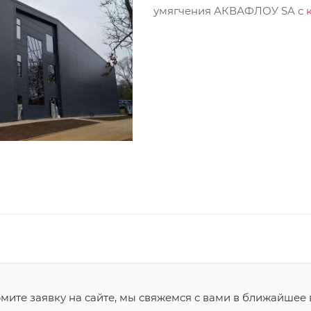
умягчения АКВАФЛОУ SA с
ите заявку на сайте, мы свяжемся с вами в ближайшее 