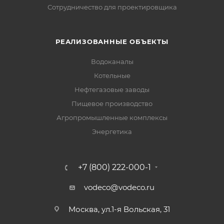
Сотрудничество для проектировщика
РЕАЛИЗОВАННЫЕ ОБЪЕКТЫ
Водоканалы
Котельные
Нефтегазовые заводы
Пищевое производство
Агропромышленные комплексы
Энергетика
+7 (800) 222-000-1
vodeco@vodeco.ru
Москва, ул.1-я Вольская, 31