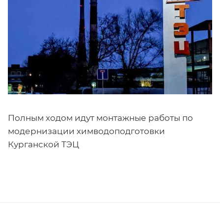
Полным ходом идут монтажные работы по
модернизации химводоподготовки
Курганской ТЭЦ