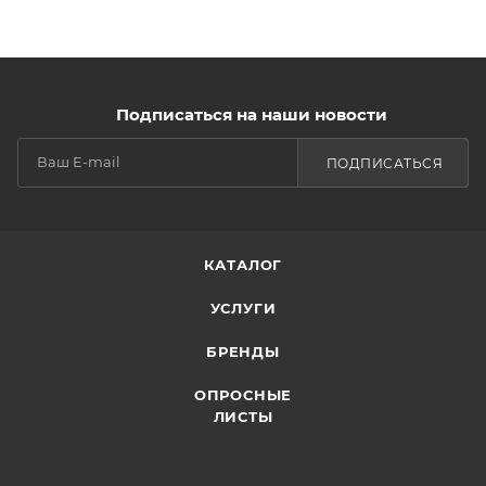
Подписаться на наши новости
ПОДПИСАТЬСЯ
КАТАЛОГ
УСЛУГИ
БРЕНДЫ
ОПРОСНЫЕ
ЛИСТЫ