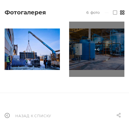
Фотогалерея
6
фото
—
НАЗАД К СПИСКУ