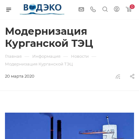
0
Модернизация
Курганской ТЭЦ
—
—
—
Главная
Информация
Новости
Модернизация Курганской ТЭЦ
20 марта 2020