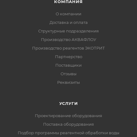
КОМПАНИЯ
О компании
Доставка и оплата
Структурные подразделения
Производство АКВАФЛОУ
Производство реагентов ЭКОТРИТ
Партнерство
Поставщики
Отзывы
Реквизиты
УСЛУГИ
Проектирование оборудования
Поставка оборудования
Подбор программы реагентной обработки воды