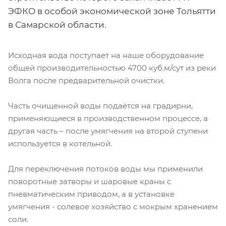
ЭФКО в особой экономической зоне Тольятти
в Самарской области.
Исходная вода поступает на наше оборудование
общей производительностью 4700 куб.м/сут из реки
Волга после предварительной очистки.
Часть очищенной воды подаётся на градирни,
применяющиеся в производственном процессе, а
другая часть – после умягчения на второй ступени
используется в котельной.
Для переключения потоков воды мы применили
поворотные затворы и шаровые краны с
пневматическим приводом, а в установке
умягчения - солевое хозяйство с мокрым хранением
соли.