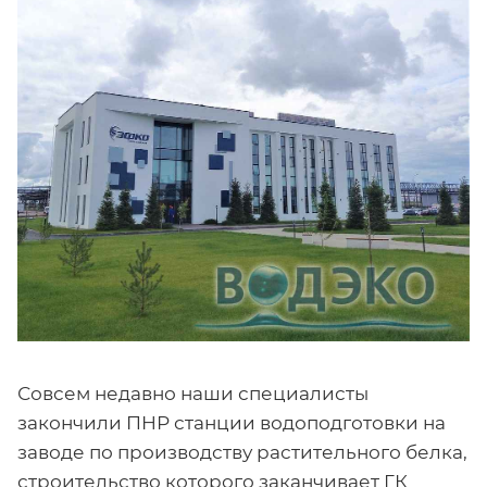
Совсем недавно наши специалисты
закончили ПНР станции водоподготовки на
заводе по производству растительного белка,
строительство которого заканчивает ГК