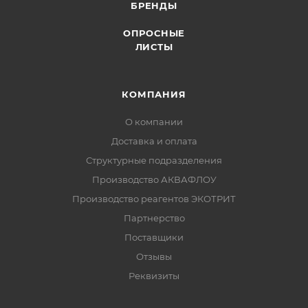
БРЕНДЫ
ОПРОСНЫЕ
ЛИСТЫ
КОМПАНИЯ
О компании
Доставка и оплата
Структурные подразделения
Производство АКВАФЛОУ
Производство реагентов ЭКОТРИТ
Партнерство
Поставщики
Отзывы
Реквизиты