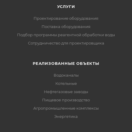
УСЛУГИ
Проектирование оборудования
Поставка оборудования
Подбор программы реагентной обработки воды
Сотрудничество для проектировщика
РЕАЛИЗОВАННЫЕ ОБЪЕКТЫ
Водоканалы
Котельные
Нефтегазовые заводы
Пищевое производство
Агропромышленные комплексы
Энергетика