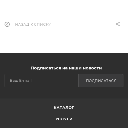
НАЗАД К СПИСКУ
Подписаться на наши новости
ПОДПИСАТЬСЯ
КАТАЛОГ
УСЛУГИ