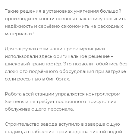
Такие решения в установках умягчения большой
производительности позволят заказчику повысить
надёжность и серьёзно сэкономить на расходных
материалах!
Для загрузки соли наши проектировщики
использовали здесь оригинальное решение –
шнековый транспортёр. Это позволит обойтись без
сложного подъёмного оборудования при загрузке
соли россыпью в биг-бэгах.
Работа всей станции управляется контроллером
Siemens и не требует постоянного присутствия
обслуживающего персонала.
Строительство завода вступило в завершающую
стадию, а снабжение производства чистой водой