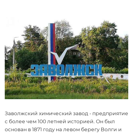
Заволжский химический завод - предприятие
с более чем 100 летней историей. Он был
основан в 1871 году на левом берегу Волги и