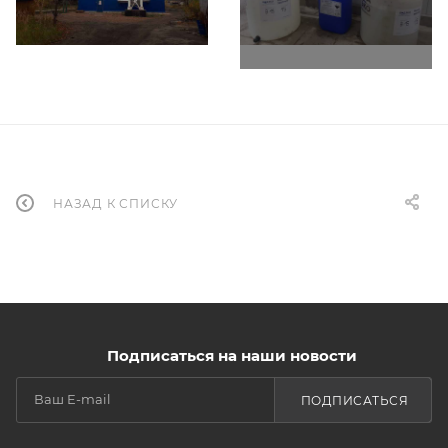
НАЗАД К СПИСКУ
Подписаться на наши новости
ПОДПИСАТЬСЯ