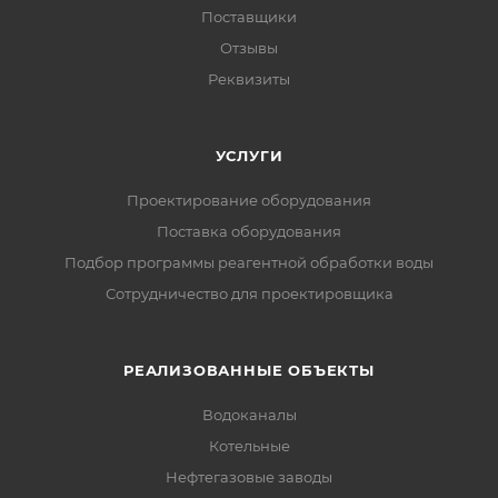
Поставщики
Отзывы
Реквизиты
УСЛУГИ
Проектирование оборудования
Поставка оборудования
Подбор программы реагентной обработки воды
Сотрудничество для проектировщика
РЕАЛИЗОВАННЫЕ ОБЪЕКТЫ
Водоканалы
Котельные
Нефтегазовые заводы