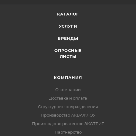
КАТАЛОГ
УСЛУГИ
БРЕНДЫ
ОПРОСНЫЕ
ЛИСТЫ
КОМПАНИЯ
О компании
Доставка и оплата
Структурные подразделения
Производство АКВАФЛОУ
Производство реагентов ЭКОТРИТ
Партнерство