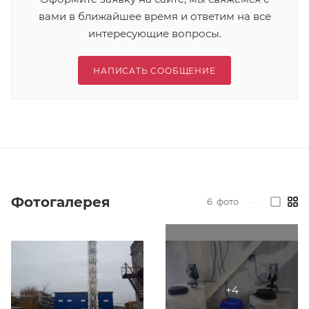
вами в ближайшее время и ответим на все
интересующие вопросы.
НАПИСАТЬ СООБЩЕНИЕ
Фотогалерея
6
фото
—