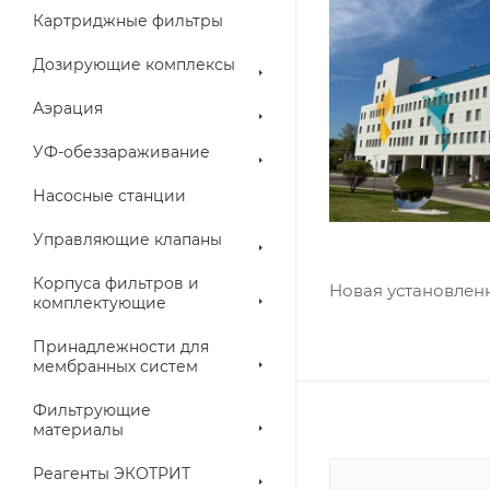
Картриджные фильтры
Дозирующие комплексы
Аэрация
УФ-обеззараживание
Насосные станции
Управляющие клапаны
Корпуса фильтров и
Новая установлен
комплектующие
Принадлежности для
мембранных систем
Фильтрующие
материалы
Реагенты ЭКОТРИТ