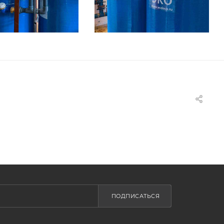
ПОДПИСАТЬСЯ