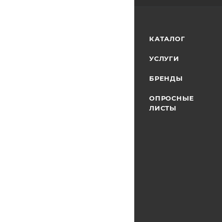
КАТАЛОГ
УСЛУГИ
БРЕНДЫ
ОПРОСНЫЕ
ЛИСТЫ