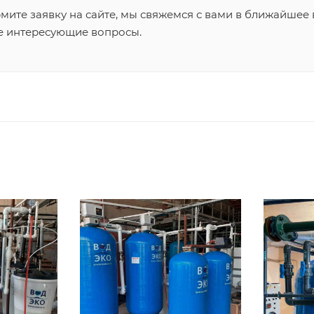
ите заявку на сайте, мы свяжемся с вами в ближайшее 
се интересующие вопросы.