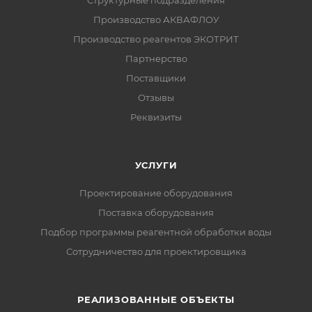
Структурные подразделения
Производство АКВАФЛОУ
Производство реагентов ЭКОТРИТ
Партнерство
Поставщики
Отзывы
Реквизиты
УСЛУГИ
Проектирование оборудования
Поставка оборудования
Подбор программы реагентной обработки воды
Сотрудничество для проектировщика
РЕАЛИЗОВАННЫЕ ОБЪЕКТЫ