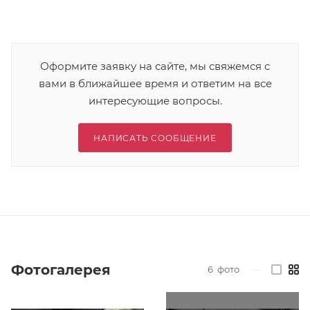
Оформите заявку на сайте, мы свяжемся с
вами в ближайшее время и ответим на все
интересующие вопросы.
НАПИСАТЬ СООБЩЕНИЕ
Фотогалерея
6
фото
—