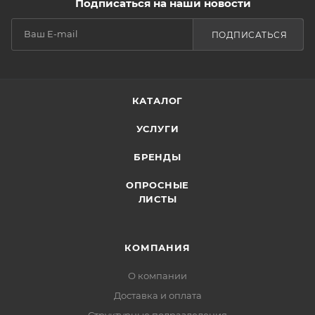
Подписаться на наши новости
ПОДПИСАТЬСЯ
КАТАЛОГ
УСЛУГИ
БРЕНДЫ
ОПРОСНЫЕ
ЛИСТЫ
КОМПАНИЯ
О компании
Доставка и оплата