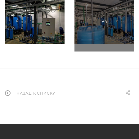
НАЗАД К СПИСКУ