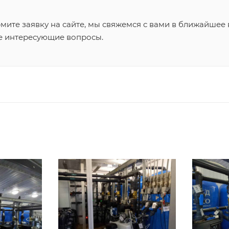
ите заявку на сайте, мы свяжемся с вами в ближайшее 
се интересующие вопросы.