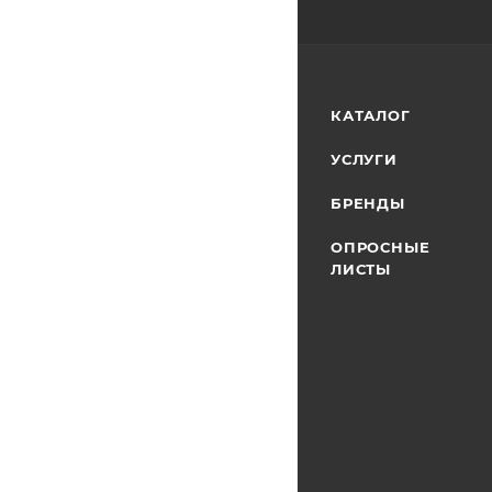
КАТАЛОГ
УСЛУГИ
БРЕНДЫ
ОПРОСНЫЕ
ЛИСТЫ