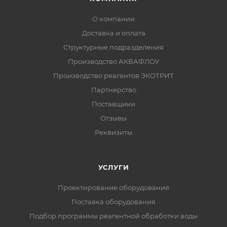
О компании
Доставка и оплата
Структурные подразделения
Производство АКВАФЛОУ
Производство реагентов ЭКОТРИТ
Партнерство
Поставщики
Отзывы
Реквизиты
УСЛУГИ
Проектирование оборудования
Поставка оборудования
Подбор программы реагентной обработки воды