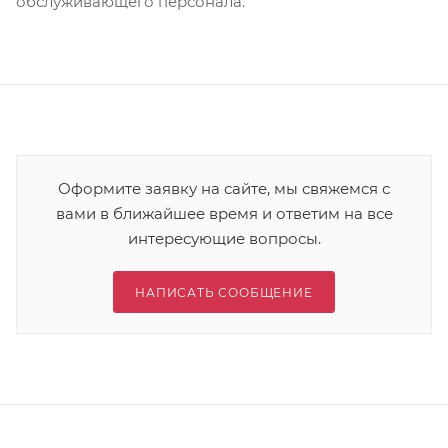
обслуживающего персонала.
Оформите заявку на сайте, мы свяжемся с
вами в ближайшее время и ответим на все
интересующие вопросы.
НАПИСАТЬ СООБЩЕНИЕ