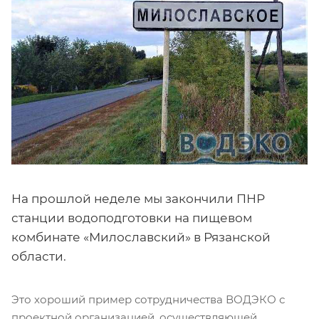
На прошлой неделе мы закончили ПНР
станции водоподготовки на пищевом
комбинате «Милославский» в Рязанской
области.
Это хороший пример сотрудничества ВОДЭКО с
проектной организацией, осуществляющей