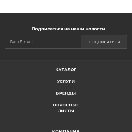
Подписаться на наши новости
ПОДПИСАТЬСЯ
КАТАЛОГ
УСЛУГИ
БРЕНДЫ
ОПРОСНЫЕ
ЛИСТЫ
КОМПАНИЯ