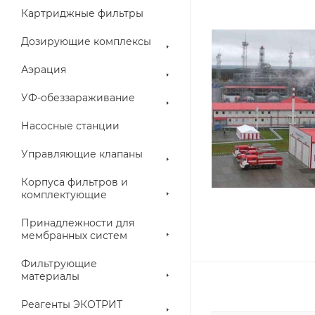
Картриджные фильтры
Дозирующие комплексы
Аэрация
УФ-обеззараживание
Насосные станции
Управляющие клапаны
Корпуса фильтров и
комплектующие
Принадлежности для
мембранных систем
Фильтрующие
материалы
Реагенты ЭКОТРИТ