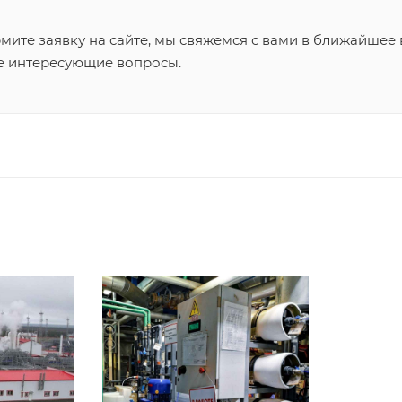
ите заявку на сайте, мы свяжемся с вами в ближайшее 
се интересующие вопросы.