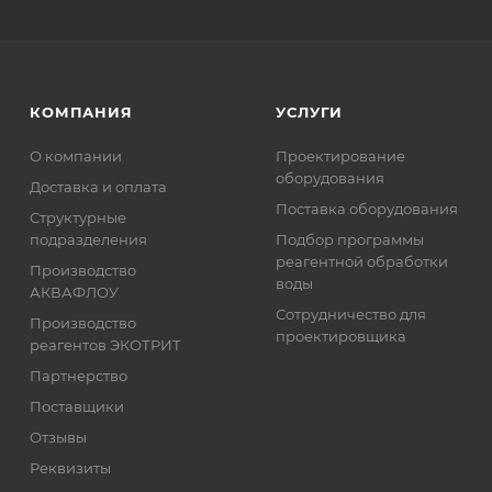
КОМПАНИЯ
УСЛУГИ
О компании
Проектирование
оборудования
Доставка и оплата
Поставка оборудования
Структурные
подразделения
Подбор программы
реагентной обработки
Производство
воды
АКВАФЛОУ
Сотрудничество для
Производство
проектировщика
реагентов ЭКОТРИТ
Партнерство
Поставщики
Отзывы
Реквизиты