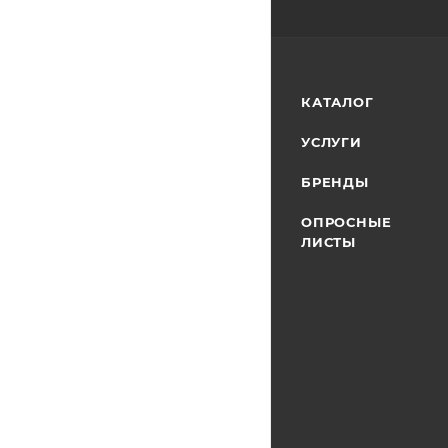
КАТАЛОГ
УСЛУГИ
БРЕНДЫ
ОПРОСНЫЕ
ЛИСТЫ