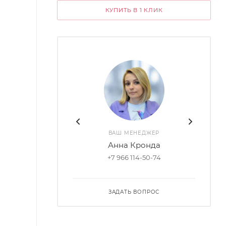
КУПИТЬ В 1 КЛИК
ВАШ МЕНЕДЖЕР
Анна Кронда
+7 966 114-50-74
ЗАДАТЬ ВОПРОС