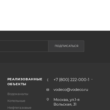
ПОДПИСАТЬСЯ
РЕАЛИЗОВАННЫЕ
+7 (800) 222-000-1
ОБЪЕКТЫ
vodeco@vodeco.ru
Водоканалы
Москва, ул.1-я
Котельные
Вольская, 31
Нефтегазовые