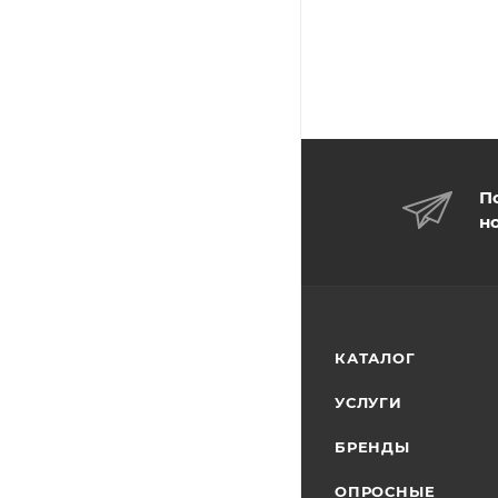
П
н
КАТАЛОГ
УСЛУГИ
БРЕНДЫ
ОПРОСНЫЕ