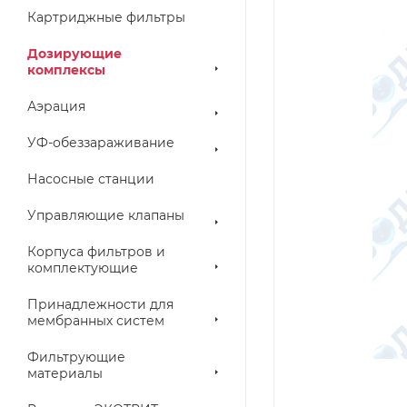
Картриджные фильтры
Дозирующие
комплексы
Аэрация
УФ-обеззараживание
Насосные станции
Управляющие клапаны
Корпуса фильтров и
комплектующие
Принадлежности для
мембранных систем
Фильтрующие
материалы