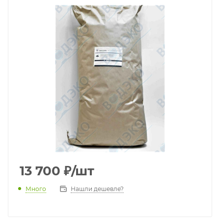
13 700
₽
/шт
Много
Нашли дешевле?