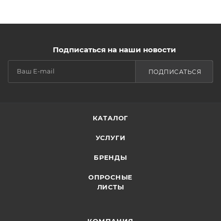
Подписаться на наши новости
ПОДПИСАТЬСЯ
КАТАЛОГ
УСЛУГИ
БРЕНДЫ
ОПРОСНЫЕ
ЛИСТЫ
КОМПАНИЯ