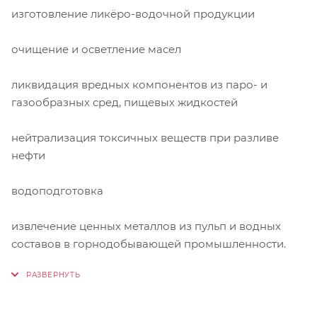
изготовление ликёро-водочной продукции
очищение и осветление масел
ликвидация вредных компонентов из паро- и
газообразных сред, пищевых жидкостей
нейтрализация токсичных веществ при разливе
нефти
водоподготовка
извлечение ценных металлов из пульп и водных
составов в горнодобывающей промышленности.