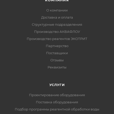
О компании
Доставка и оплата
Структурные подразделения
Производство АКВАФЛОУ
Производство реагентов ЭКОТРИТ
Партнерство
Поставщики
Отзывы
Реквизиты
УСЛУГИ
Проектирование оборудования
Поставка оборудования
Подбор программы реагентной обработки воды