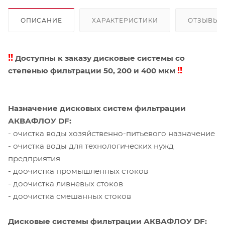
ОПИСАНИЕ
ХАРАКТЕРИСТИКИ
ОТЗЫВЫ
!!
Доступны к заказу дисковые системы со
!!
cтепенью фильтрации 50, 200 и 400 мкм
Назначение дисковых систем фильтрации
АКВАФЛОУ DF:
- очистка воды хозяйственно-питьевого назначение
- очистка воды для технологических нужд
предприятия
- доочистка промышленных стоков
- доочистка ливневых стоков
- доочистка смешанных стоков
Дисковые системы фильтрации АКВАФЛОУ DF: