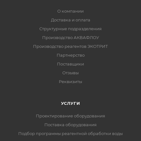
О компании
Доставка и оплата
Структурные подразделения
Производство АКВАФЛОУ
Производство реагентов ЭКОТРИТ
Партнерство
Поставщики
Отзывы
Реквизиты
УСЛУГИ
Проектирование оборудования
Поставка оборудования
Подбор программы реагентной обработки воды