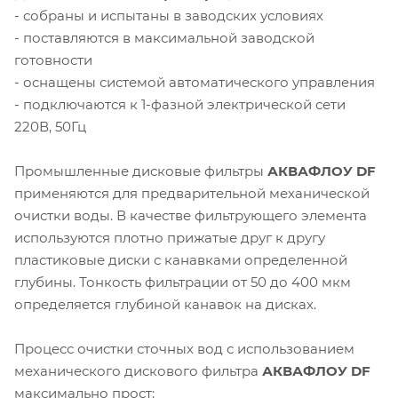
- собраны и испытаны в заводских условиях
- поставляются в максимальной заводской
готовности
- оснащены системой автоматического управления
- подключаются к 1-фазной электрической сети
220В, 50Гц
Промышленные дисковые фильтры
АКВАФЛОУ DF
применяются для предварительной механической
очистки воды. В качестве фильтрующего элемента
используются плотно прижатые друг к другу
пластиковые диски с канавками определенной
глубины. Тонкость фильтрации от 50 до 400 мкм
определяется глубиной канавок на дисках.
Процесс очистки сточных вод с использованием
механического дискового фильтра
АКВАФЛОУ DF
максимально прост: