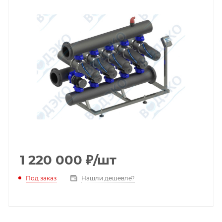
1 220 000
₽
/шт
Под заказ
Нашли дешевле?