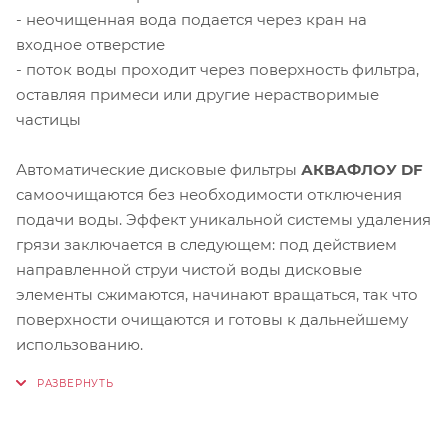
- неочищенная вода подается через кран на
входное отверстие
- поток воды проходит через поверхность фильтра,
оставляя примеси или другие нерастворимые
частицы
Автоматические дисковые фильтры
АКВАФЛОУ DF
самоочищаются без необходимости отключения
подачи воды. Эффект уникальной системы удаления
грязи заключается в следующем: под действием
направленной струи чистой воды дисковые
элементы сжимаются, начинают вращаться, так что
поверхности очищаются и готовы к дальнейшему
использованию.