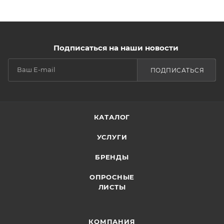
Подписаться на наши новости
ПОДПИСАТЬСЯ
КАТАЛОГ
УСЛУГИ
БРЕНДЫ
ОПРОСНЫЕ
ЛИСТЫ
КОМПАНИЯ